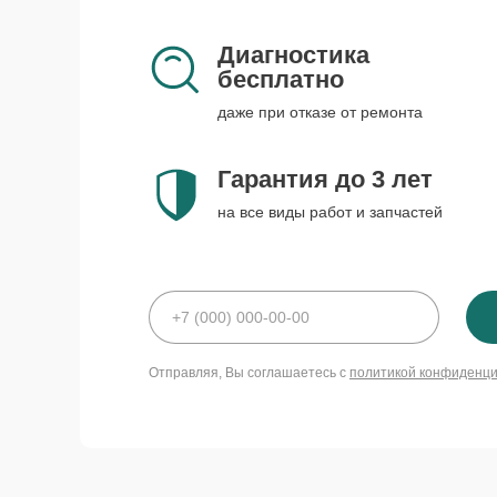
Диагностика
бесплатно
даже при отказе от ремонта
Гарантия до 3 лет
на все виды работ и запчастей
Отправляя, Вы соглашаетесь с
политикой конфиденц