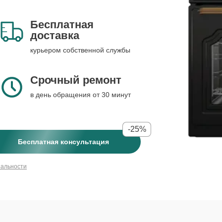
Бесплатная
доставка
курьером собственной службы
Срочный ремонт
в день обращения от 30 минут
-25%
Бесплатная консультация
иальности