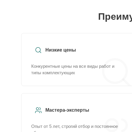
Преиму
Низкие цены
Конкурентные цены на все виды работ и
типы комплектующих
Мастера-эксперты
Опыт от 5 лет, строгий отбор и постоянное