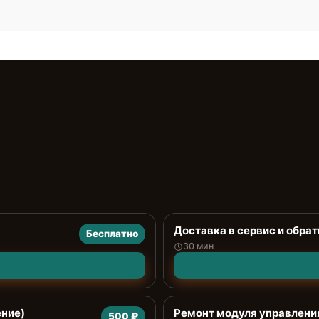
Доставка в сервис и обрат
Бесплатно
30 мин
ение)
Ремонт модуля управлени
500 ₽