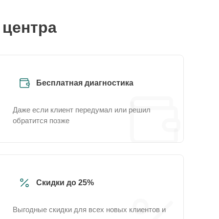
 центра
Бесплатная диагностика
Даже если клиент передумал или решил
обратится позже
Скидки до 25%
Выгодные скидки для всех новых клиентов и