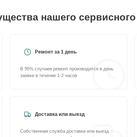
щества нашего сервисного
Ремонт за 1 день
В 95% случаев ремонт производится в день
заявки в течение 1-2 часов
Доставка или выезд
Собственная служба доставки или выезд