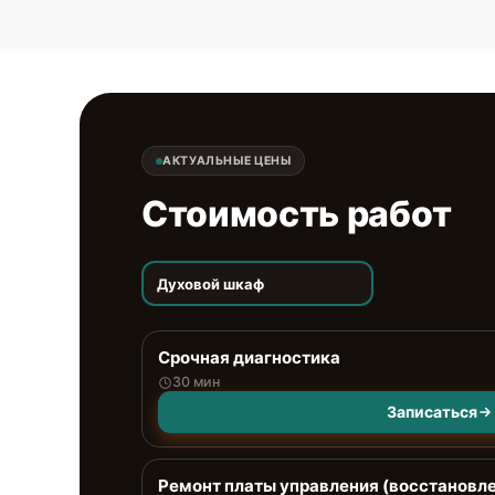
АКТУАЛЬНЫЕ ЦЕНЫ
Стоимость работ
Духовой шкаф
Срочная диагностика
30 мин
Записаться
Ремонт платы управления (восстановл