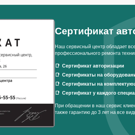
Сертификат авт
Наш сервисный центр обладает вс
профессионального ремонта техник
Сертификат авторизации
Сертификаты на оборудован
Сертификаты на комплектую
Сертификат у каждого специ
При обращении в наш сервис клиен
также гарантию до 3 лет на все ви