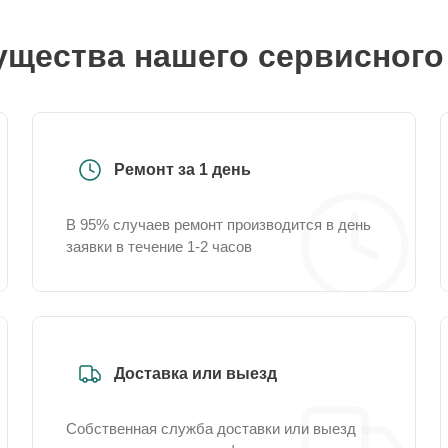
щества нашего сервисного
Ремонт за 1 день
В 95% случаев ремонт производится в день
заявки в течение 1-2 часов
Доставка или выезд
Собственная служба доставки или выезд