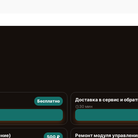
Доставка в сервис и обрат
Бесплатно
30 мин
ение)
Ремонт модуля управлени
500 ₽