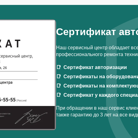
Сертификат авт
Наш сервисный центр обладает вс
профессионального ремонта техник
Сертификат авторизации
Сертификаты на оборудован
Сертификаты на комплектую
Сертификат у каждого специ
При обращении в наш сервис клиен
также гарантию до 3 лет на все ви