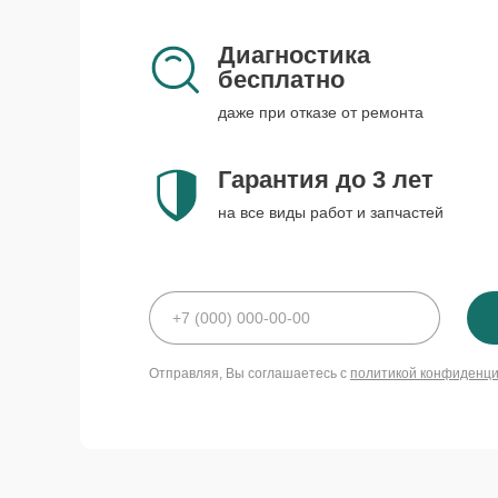
Диагностика
бесплатно
даже при отказе от ремонта
Гарантия до 3 лет
на все виды работ и запчастей
Отправляя, Вы соглашаетесь с
политикой конфиденц