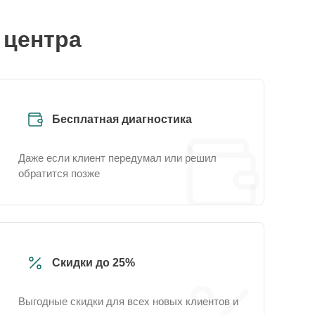
 центра
Бесплатная диагностика
Даже если клиент передумал или решил
обратится позже
Скидки до 25%
Выгодные скидки для всех новых клиентов и