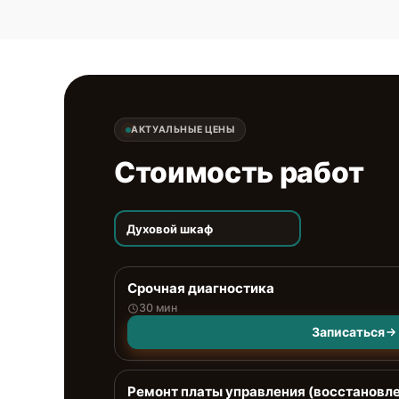
АКТУАЛЬНЫЕ ЦЕНЫ
Стоимость работ
Духовой шкаф
Срочная диагностика
30 мин
Записаться
Ремонт платы управления (восстановл