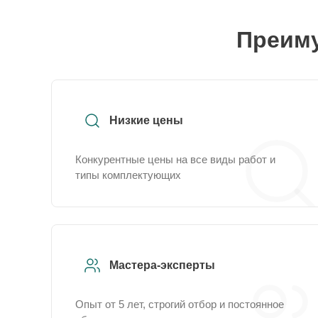
Преиму
Низкие цены
Конкурентные цены на все виды работ и
типы комплектующих
Мастера-эксперты
Опыт от 5 лет, строгий отбор и постоянное