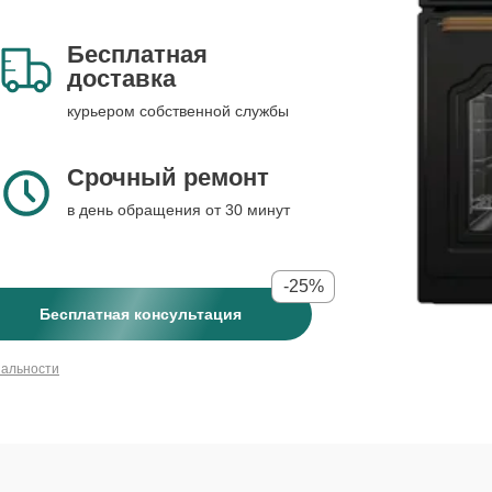
Бесплатная
доставка
курьером собственной службы
Срочный ремонт
в день обращения от 30 минут
-25%
Бесплатная консультация
иальности