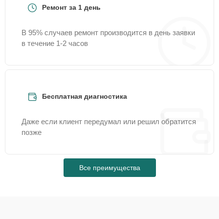
Ремонт за 1 день
В 95% случаев ремонт производится в день заявки
в течение 1-2 часов
Бесплатная диагностика
Даже если клиент передумал или решил обратится
позже
Все преимущества