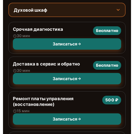
Духовой шкаф
Срочная диагностика
Бесплатно
30 мин
Записаться
Доставка в сервис и обратно
Бесплатно
30 мин
Записаться
Ремонт платы управления
500 ₽
(восстановление)
15 мин
Записаться