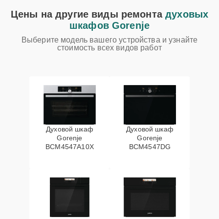
Цены на другие виды ремонта
духовых
шкафов Gorenje
Выберите модель вашего устройства и узнайте
стоимость всех видов работ
Духовой шкаф
Духовой шкаф
Gorenje
Gorenje
BCM4547A10X
BCM4547DG