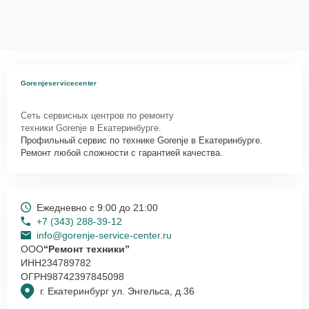
Gorenjeservicecenter
Сеть сервисных центров по ремонту
техники Gorenje в Екатеринбурге.
Профильный сервис по технике Gorenje в Екатеринбурге.
Ремонт любой сложности с гарантией качества.
Ежедневно с 9:00 до 21:00
+7 (343) 288-39-12
info@gorenje-service-center.ru
ООО
“Ремонт техники”
ИНН
234789782
ОГРН
98742397845098
г. Екатеринбург ул. Энгельса, д.36