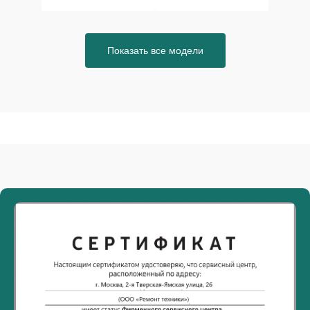
Показать все модели