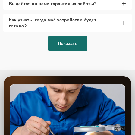
+
Выдаётся ли вами гарантия на работы?
Как узнать, когда моё устройство будет
+
готово?
Показать