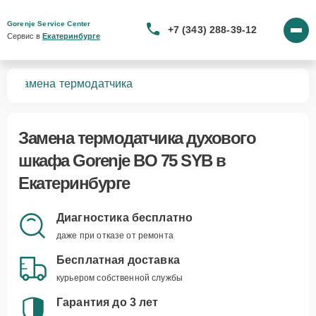
Gorenje Service Center
+7 (343) 288-39-12
Сервис в 
Екатеринбурге
YB
Замена термодатчика
Замена термодатчика духового
шкафа Gorenje BO 75 SYB в
Екатеринбурге
Диагностика бесплатно
даже при отказе от ремонта
Бесплатная доставка
курьером собственной службы
Гарантия до 3 лет