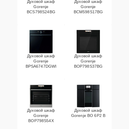
Духовой шкаф
Духовой шкаф
Gorenje
Gorenje
BCS798S24BG
BCM598S17BG
Духовой шкаф
Духовой шкаф
Gorenje
Gorenje
BPSA6747DGWI
BOP798S37BG
Духовой шкаф
Духовой шкаф
Gorenje
Gorenje BO 6P2 B
BOP798S54X