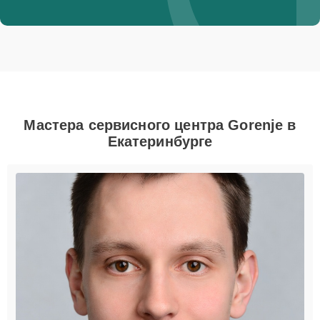
Мастера сервисного центра Gorenje в
Екатеринбурге