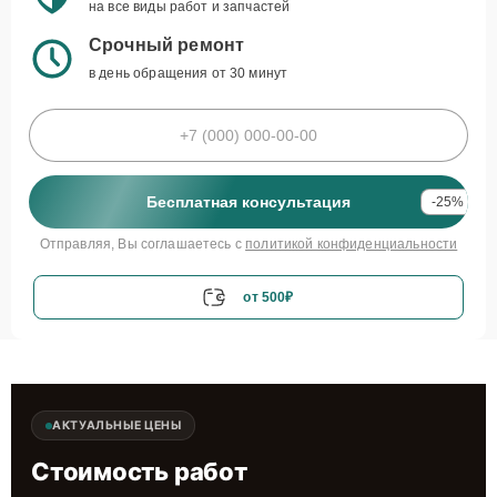
на все виды работ и запчастей
Срочный ремонт
в день обращения от 30 минут
Бесплатная консультация
-25%
Отправляя, Вы соглашаетесь с
политикой конфиденциальности
от 500₽
АКТУАЛЬНЫЕ ЦЕНЫ
Стоимость работ