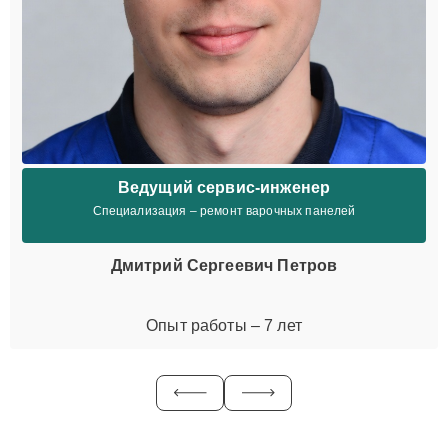
Ведущий сервис-инженер
Специализация – ремонт варочных панелей
Дмитрий Сергеевич Петров
Опыт работы – 7 лет