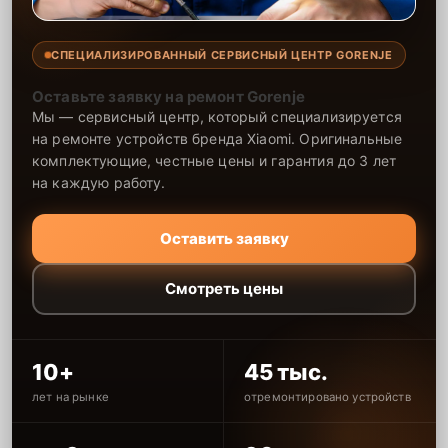
СПЕЦИАЛИЗИРОВАННЫЙ СЕРВИСНЫЙ ЦЕНТР GORENJE
Оставьте заявку на ремонт Gorenje
Мы — сервисный центр, который специализируется
на ремонте устройств бренда Xiaomi. Оригинальные
комплектующие, честные цены и гарантия до 3 лет
на каждую работу.
Оставить заявку
Смотреть цены
10+
45 тыс.
лет на рынке
отремонтировано устройств