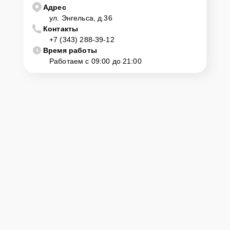
Адрес
ул. Энгельса, д.36
Контакты
+7 (343) 288-39-12
Время работы
Работаем с 09:00 до 21:00