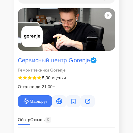
Сервисный центр Gorenje
Ремонт техники Gorenje
5,0
0 оценки
Открыто до 21:00
Маршрут
Обзор
Отзывы
0