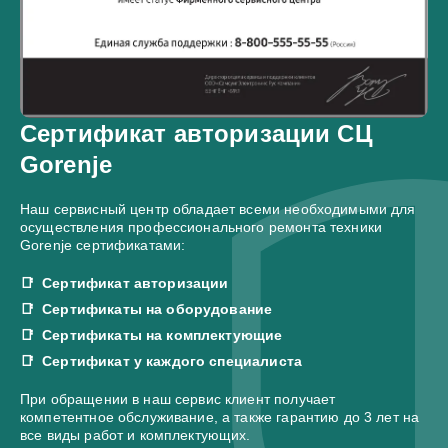
Сертификат авторизации СЦ
Gorenje
Наш сервисный центр обладает всеми необходимыми для
осуществления профессионального ремонта техники
Gorenje сертификатами:
Сертификат авторизации
Сертификаты на оборудование
Сертификаты на комплектующие
Сертификат у каждого специалиста
При обращении в наш сервис клиент получает
компетентное обслуживание, а также гарантию до 3 лет на
все виды работ и комплектующих.