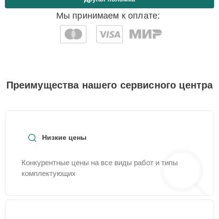
Мы принимаем к оплате:
Преимущества нашего сервисного центра
Низкие цены
Конкурентные цены на все виды работ и типы
комплектующих