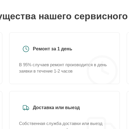
щества нашего сервисного
Ремонт за 1 день
В 95% случаев ремонт производится в день
заявки в течение 1-2 часов
Доставка или выезд
Собственная служба доставки или выезд