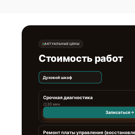
АКТУАЛЬНЫЕ ЦЕНЫ
Стоимость работ
Духовой шкаф
Срочная диагностика
30 мин
Записаться
Ремонт платы управления (восстановл