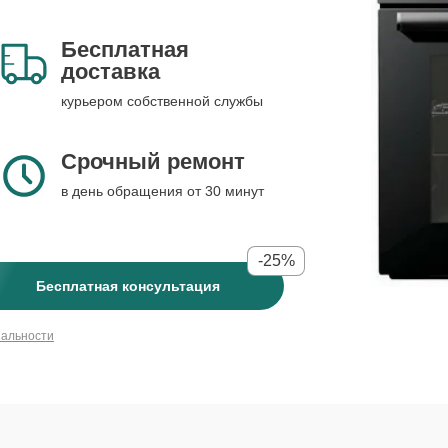
Бесплатная
доставка
курьером собственной службы
Срочный ремонт
в день обращения от 30 минут
-25%
Бесплатная консультация
иальности