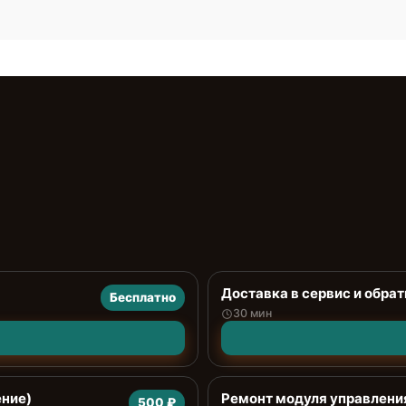
Доставка в сервис и обрат
Бесплатно
30 мин
ение)
Ремонт модуля управлени
500 ₽