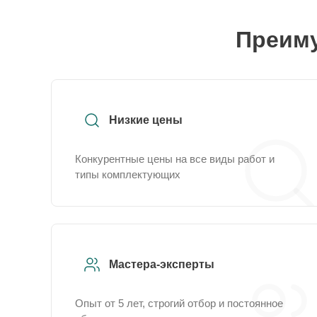
Преиму
Низкие цены
Конкурентные цены на все виды работ и
типы комплектующих
Мастера-эксперты
Опыт от 5 лет, строгий отбор и постоянное