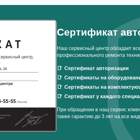
Сертификат авт
Наш сервисный центр обладает вс
профессионального ремонта техник
Сертификат авторизации
Сертификаты на оборудован
Сертификаты на комплектую
Сертификат у каждого специ
При обращении в наш сервис клиен
также гарантию до 3 лет на все ви