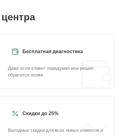
 центра
Бесплатная диагностика
Даже если клиент передумал или решил
обратится позже
Скидки до 25%
Выгодные скидки для всех новых клиентов и