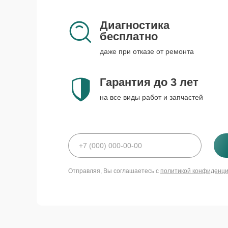
Диагностика
бесплатно
даже при отказе от ремонта
Гарантия до 3 лет
на все виды работ и запчастей
Отправляя, Вы соглашаетесь с
политикой конфиденц