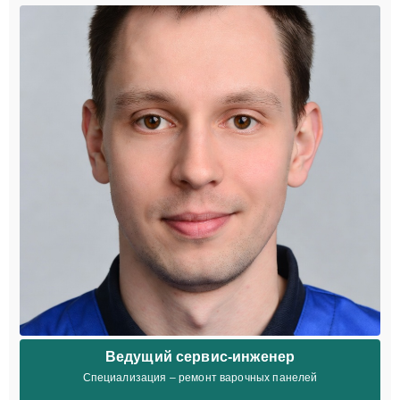
Ведущий сервис-инженер
Специализация – ремонт варочных панелей