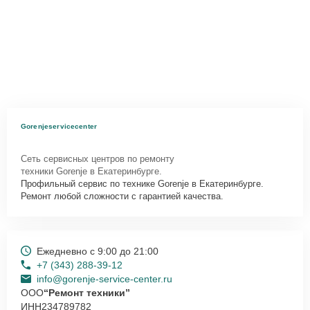
Gorenjeservicecenter
Сеть сервисных центров по ремонту
техники Gorenje в Екатеринбурге.
Профильный сервис по технике Gorenje в Екатеринбурге.
Ремонт любой сложности с гарантией качества.
Ежедневно с 9:00 до 21:00
+7 (343) 288-39-12
info@gorenje-service-center.ru
ООО
“Ремонт техники”
ИНН
234789782