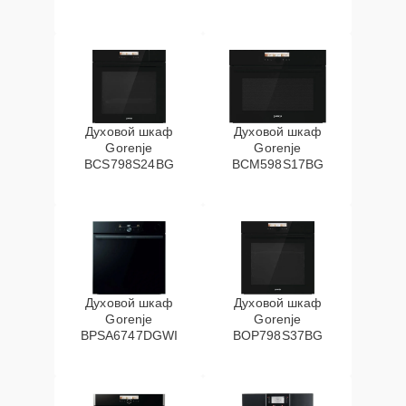
Духовой шкаф
Духовой шкаф
Gorenje
Gorenje
BCS798S24BG
BCM598S17BG
Духовой шкаф
Духовой шкаф
Gorenje
Gorenje
BPSA6747DGWI
BOP798S37BG