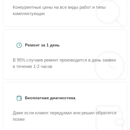
Конкурентные цены на все виды работ и типы
комплектующих
Ремонт за 1 день
В 95% случаев ремонт производится в день заявки
в течение 1-2 часов
Бесплатная диагностика
Даже если клиент передумал или решил обратится
позже