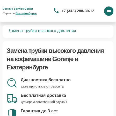
Gorenje Service Center
+7 (343) 288-39-12
Сервис в 
Екатеринбурге
шин
Замена трубки высокого давления
Замена трубки высокого давления
на кофемашине Gorenje в
Екатеринбурге
Диагностика бесплатно
даже при отказе от ремонта
Бесплатная доставка
курьером собственной службы
Гарантия до 3 лет