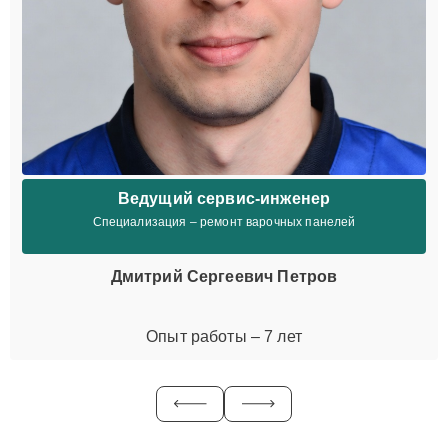
Ведущий сервис-инженер
Специализация – ремонт варочных панелей
Дмитрий Сергеевич Петров
Опыт работы – 7 лет