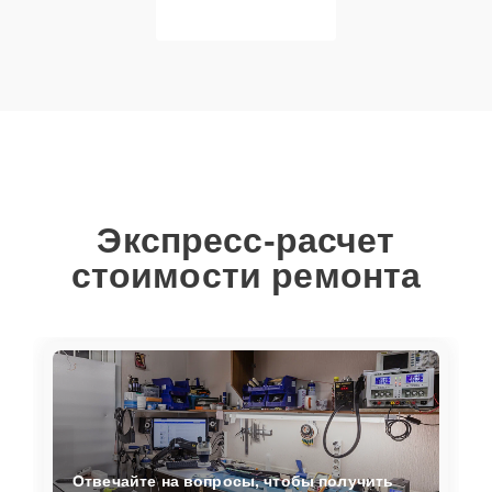
Экспресс-расчет
стоимости ремонта
Отвечайте на вопросы, чтобы получить