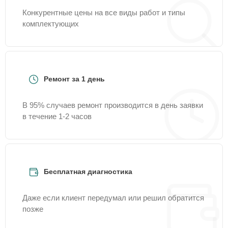
Конкурентные цены на все виды работ и типы
комплектующих
Ремонт за 1 день
В 95% случаев ремонт производится в день заявки
в течение 1-2 часов
Бесплатная диагностика
Даже если клиент передумал или решил обратится
позже