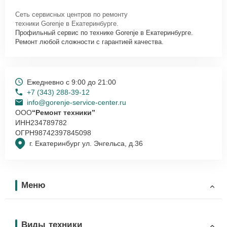
Сеть сервисных центров по ремонту
техники Gorenje в Екатеринбурге.
Профильный сервис по технике Gorenje в Екатеринбурге.
Ремонт любой сложности с гарантией качества.
Ежедневно с 9:00 до 21:00
+7 (343) 288-39-12
info@gorenje-service-center.ru
ООО
“Ремонт техники”
ИНН
234789782
ОГРН
98742397845098
г. Екатеринбург ул. Энгельса, д.36
Меню
Виды техники