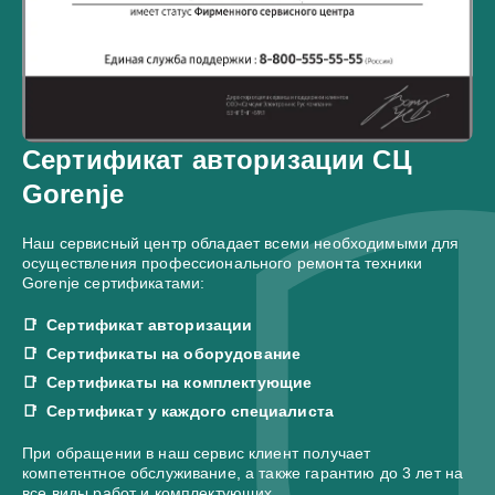
Сертификат авторизации СЦ
Gorenje
Наш сервисный центр обладает всеми необходимыми для
осуществления профессионального ремонта техники
Gorenje сертификатами:
Сертификат авторизации
Сертификаты на оборудование
Сертификаты на комплектующие
Сертификат у каждого специалиста
При обращении в наш сервис клиент получает
компетентное обслуживание, а также гарантию до 3 лет на
все виды работ и комплектующих.