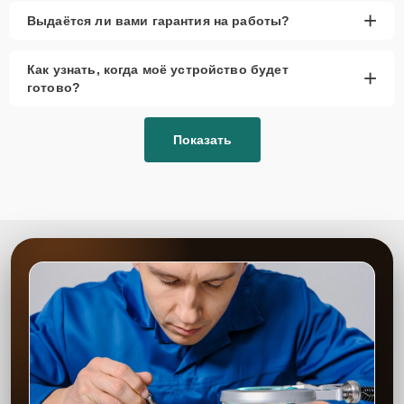
+
Выдаётся ли вами гарантия на работы?
Как узнать, когда моё устройство будет
+
готово?
Показать