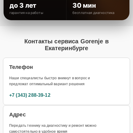
до 3 лет
30 мин
гарантия на работы
бесплатная диагностика
Контакты сервиса Gorenje в
Екатеринбурге
Телефон
Наши специалисты быстро вникнут в вопрос и
предложат оптимальный вариант решения
+7 (343) 288-39-12
Адрес
Передать технику на диагностику и ремонт можно
самостоятельно в удобное время