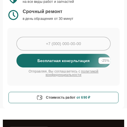
на все виды работ и запчастей
Срочный ремонт
в день обращения от 30 минут
Бесплатная консультация
-25%
Отправляя, Вы соглашаетесь с
политикой
конфиденциальности
Стоимость работ
от 690 ₽