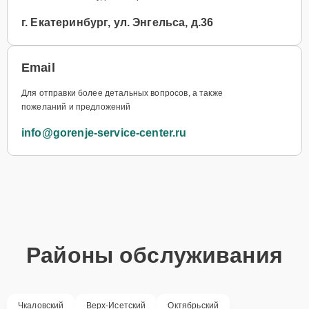
г. Екатеринбург, ул. Энгельса, д.36
Email
Для отправки более детальных вопросов, а также
пожеланий и предложений
info@gorenje-service-center.ru
Районы обслуживания
Чкаловский
Верх-Исетский
Октябрьский