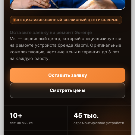
СПЕЦИАЛИЗИРОВАННЫЙ СЕРВИСНЫЙ ЦЕНТР GORENJE
Оставьте заявку на ремонт Gorenje
Мы — сервисный центр, который специализируется
на ремонте устройств бренда Xiaomi. Оригинальные
комплектующие, честные цены и гарантия до 3 лет
на каждую работу.
Оставить заявку
Смотреть цены
10+
45 тыс.
лет на рынке
отремонтировано устройств