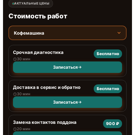
АКТУАЛЬНЫЕ ЦЕНЫ
Стоимость работ
Кофемашина
Срочная диагностика
Бесплатно
30 мин
Записаться
Доставка в сервис и обратно
Бесплатно
30 мин
Записаться
Замена контактов поддона
900 ₽
20 мин