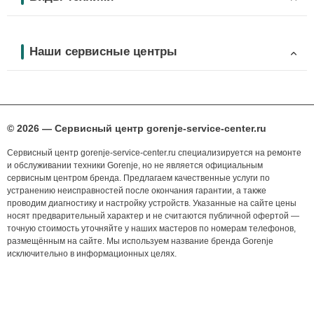
Наши сервисные центры
© 2026 — Сервисный центр gorenje-service-center.ru
Сервисный центр gorenje-service-center.ru специализируется на ремонте
и обслуживании техники Gorenje, но не является официальным
сервисным центром бренда. Предлагаем качественные услуги по
устранению неисправностей после окончания гарантии, а также
проводим диагностику и настройку устройств. Указанные на сайте цены
носят предварительный характер и не считаются публичной офертой —
точную стоимость уточняйте у наших мастеров по номерам телефонов,
размещённым на сайте. Мы используем название бренда Gorenje
исключительно в информационных целях.