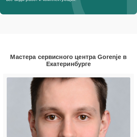
Мастера сервисного центра Gorenje в
Екатеринбурге