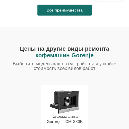
Все преимущества
Цены на другие виды ремонта
кофемашин Gorenje
Выберите модель вашего устройства и узнайте
стоимость всех видов работ
Кофемашина
Gorenje TCM 330B