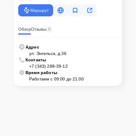
Маршрут
Обзор
Отзывы
0
Адрес
ул. Энгельса, д.36
Контакты
+7 (343) 288-39-12
Время работы
Работаем с 09:00 до 21:00