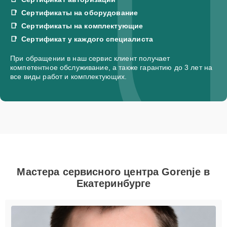
Сертификаты на оборудование
Сертификаты на комплектующие
Сертификат у каждого специалиста
При обращении в наш сервис клиент получает
компетентное обслуживание, а также гарантию до 3 лет на
все виды работ и комплектующих.
Мастера сервисного центра Gorenje в
Екатеринбурге