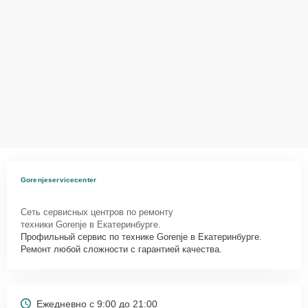
Gorenjeservicecenter
Сеть сервисных центров по ремонту
техники Gorenje в Екатеринбурге.
Профильный сервис по технике Gorenje в Екатеринбурге.
Ремонт любой сложности с гарантией качества.
Ежедневно с 9:00 до 21:00