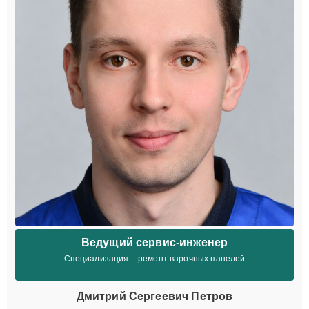
Ведущий сервис-инженер
Специализация – ремонт варочных панелей
Дмитрий Сергеевич Петров