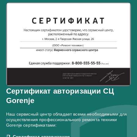
Сертификат авторизации СЦ
Gorenje
Наш сервисный центр обладает всеми необходимыми для
осуществления профессионального ремонта техники
Gorenje сертификатами:
Сертификат авторизации