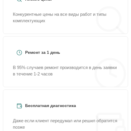
Конкурентные цены на все виды работ и типы
комплектующих
Ремонт за 1 день
В 95% случаев ремонт производится в день заявки
в течение 1-2 часов
Бесплатная диагностика
Даже если клиент передумал или решил обратится
позже