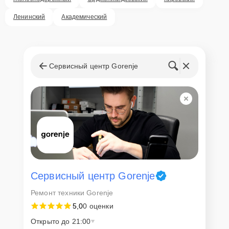
Ленинский
Академический
Сервисный центр Gorenje
Сервисный центр Gorenje
Ремонт техники Gorenje
5,0
0 оценки
Открыто до 21:00