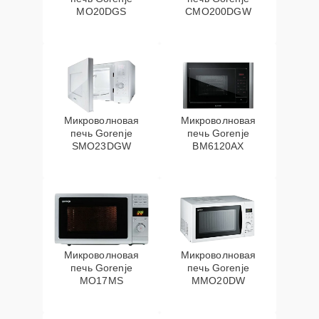
MO20DGS
CMO200DGW
Микроволновая
Микроволновая
печь Gorenje
печь Gorenje
SMO23DGW
BM6120AX
Микроволновая
Микроволновая
печь Gorenje
печь Gorenje
MO17MS
MMO20DW