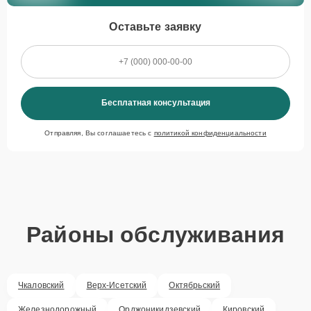
Оставьте заявку
Бесплатная консультация
Отправляя, Вы соглашаетесь с
политикой конфиденциальности
Районы обслуживания
Чкаловский
Верх-Исетский
Октябрьский
Железнодорожный
Орджоникидзевский
Кировский