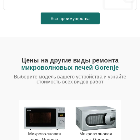
Все преимущества
Цены на другие виды ремонта
микроволновых печей Gorenje
Выберите модель вашего устройства и узнайте
стоимость всех видов работ
Микроволновая
Микроволновая
печь Gorenje
печь Gorenje