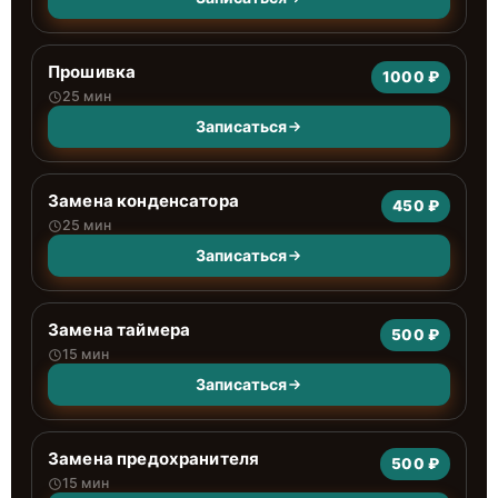
Прошивка
1000 ₽
25 мин
Записаться
Замена конденсатора
450 ₽
25 мин
Записаться
Замена таймера
500 ₽
15 мин
Записаться
Замена предохранителя
500 ₽
15 мин