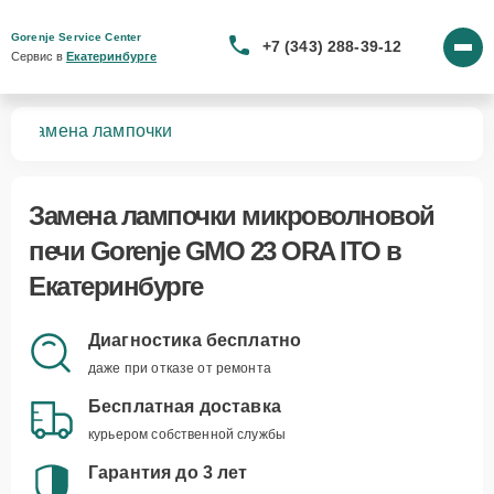
Gorenje Service Center
+7 (343) 288-39-12
Сервис в 
Екатеринбурге
TO
Замена лампочки
Замена лампочки микроволновой
печи Gorenje GMO 23 ORA ITO в
Екатеринбурге
Диагностика бесплатно
даже при отказе от ремонта
Бесплатная доставка
курьером собственной службы
Гарантия до 3 лет