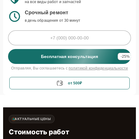
на все виды работ и запчастей
Срочный ремонт
в день обращения от 30 минут
Бесплатная консультация
-25%
Отправляя, Вы соглашаетесь с
политикой конфиденциальности
от 500₽
АКТУАЛЬНЫЕ ЦЕНЫ
Стоимость работ