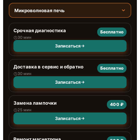
Микроволновая печь
Срочная диагностика
Бесплатно
30 мин
Записаться
Доставка в сервис и обратно
Бесплатно
30 мин
Записаться
Замена лампочки
400 ₽
25 мин
Записаться
Ремонт магнетрона