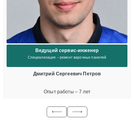
Ведущий сервис-инженер
Специализация – ремонт варочных панелей
Дмитрий Сергеевич Петров
Опыт работы – 7 лет