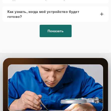
Как узнать, когда моё устройство будет
+
готово?
Показать