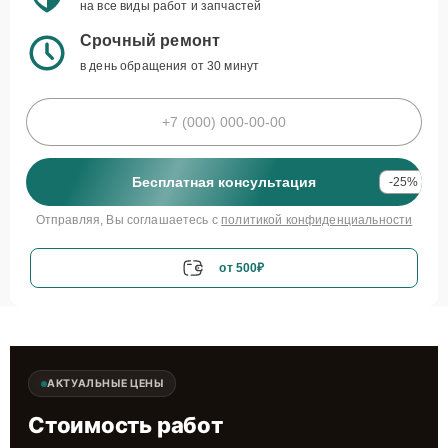
на все виды работ и запчастей
Срочный ремонт
в день обращения от 30 минут
Бесплатная консультация
-25%
Отправляя, Вы соглашаетесь с
политикой конфиденциальности
от 500₽
АКТУАЛЬНЫЕ ЦЕНЫ
Стоимость работ