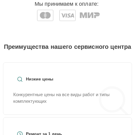
Мы принимаем к оплате:
Преимущества нашего сервисного центра
Низкие цены
Конкурентные цены на все виды работ и типы
комплектующих
Ремонт за 1 день