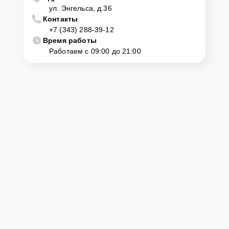
ул. Энгельса, д.36
Контакты
+7 (343) 288-39-12
Время работы
Работаем с 09:00 до 21:00