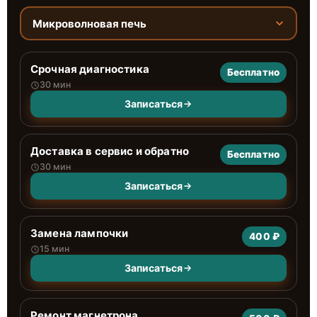
Микроволновая печь
Срочная диагностика
Бесплатно
30 мин
Записаться
Доставка в сервис и обратно
Бесплатно
30 мин
Записаться
Замена лампочки
400 ₽
15 мин
Записаться
Ремонт магнетрона