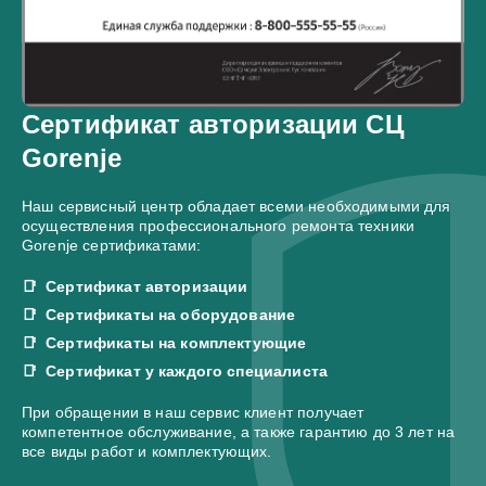
Сертификат авторизации СЦ
Gorenje
Наш сервисный центр обладает всеми необходимыми для
осуществления профессионального ремонта техники
Gorenje сертификатами:
Сертификат авторизации
Сертификаты на оборудование
Сертификаты на комплектующие
Сертификат у каждого специалиста
При обращении в наш сервис клиент получает
компетентное обслуживание, а также гарантию до 3 лет на
все виды работ и комплектующих.