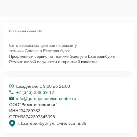
Gorenjeservicecenter
Сеть сервисных центров по ремонту
техники Gorenje в Екатеринбурге.
Профильный сервис по технике Gorenje в Екатеринбурге.
Ремонт любой сложности с гарантией качества.
Ежедневно с 9:00 до 21:00
+7 (343) 288-39-12
info@gorenje-service-center.ru
ООО
“Ремонт техники”
ИНН
234789782
ОГРН
98742397845098
г. Екатеринбург ул. Энгельса, д.36