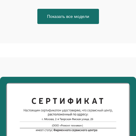
Показать все модели