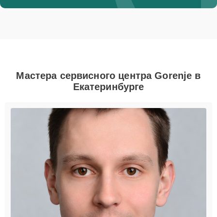
Мастера сервисного центра Gorenje в
Екатеринбурге