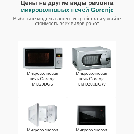
Цены на другие виды ремонта
микроволновых печей Gorenje
Выберите модель вашего устройства и узнайте
стоимость всех видов работ
Микроволновая
Микроволновая
печь Gorenje
печь Gorenje
MO20DGS
CMO200DGW
Микроволновая
Микроволновая