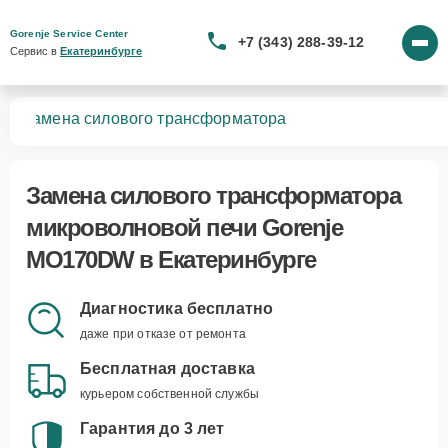
Gorenje Service Center
+7 (343) 288-39-12
Сервис в 
Екатеринбурге
DW
Замена силового трансформатора
Замена силового трансформатора
микроволновой печи Gorenje
MO170DW в Екатеринбурге
Диагностика бесплатно
даже при отказе от ремонта
Бесплатная доставка
курьером собственной службы
Гарантия до 3 лет