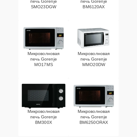
печь Gorenje
печь Gorenje
SMO23DGW
BM6120AX
Микроволновая
Микроволновая
печь Gorenje
печь Gorenje
MO17MS
MMO20DW
Микроволновая
Микроволновая
печь Gorenje
печь Gorenje
BM300X
BM6250ORAX