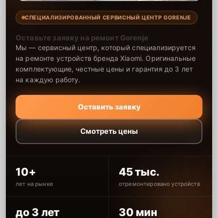
СПЕЦИАЛИЗИРОВАННЫЙ СЕРВИСНЫЙ ЦЕНТР GORENJE
Оставьте заявку на ремонт Gorenje
Мы — сервисный центр, который специализируется
на ремонте устройств бренда Xiaomi. Оригинальные
комплектующие, честные цены и гарантия до 3 лет
на каждую работу.
Оставить заявку
Смотреть цены
10+
45 тыс.
лет на рынке
отремонтировано устройств
до 3 лет
30 мин