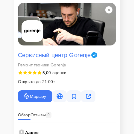
Сервисный центр Gorenje
Ремонт техники Gorenje
5,0
0 оценки
Открыто до 21:00
Маршрут
Обзор
Отзывы
0
Адрес