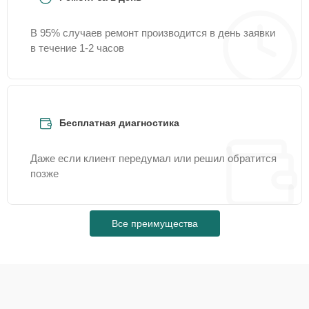
В 95% случаев ремонт производится в день заявки
в течение 1-2 часов
Бесплатная диагностика
Даже если клиент передумал или решил обратится
позже
Все преимущества