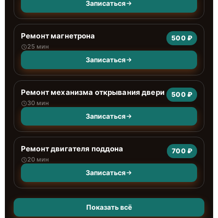
Записаться
Ремонт магнетрона
500 ₽
25 мин
Записаться
Ремонт механизма открывания двери
500 ₽
30 мин
Записаться
Ремонт двигателя поддона
700 ₽
20 мин
Записаться
Показать всё