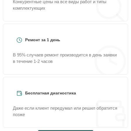
Конкурентные цены на все виды работ и типы
комплектующих
Ремонт за 1 день
В 95% случаев ремонт производится в день заявки
в течение 1-2 часов
Бесплатная диагностика
Даже если клиент передумал или решил обратится
позже