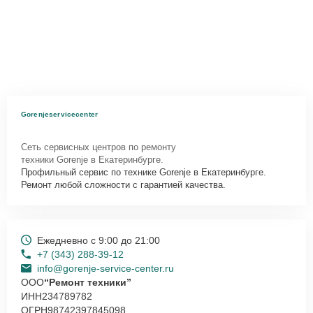
Gorenjeservicecenter
Сеть сервисных центров по ремонту
техники Gorenje в Екатеринбурге.
Профильный сервис по технике Gorenje в Екатеринбурге.
Ремонт любой сложности с гарантией качества.
Ежедневно с 9:00 до 21:00
+7 (343) 288-39-12
info@gorenje-service-center.ru
ООО
“Ремонт техники”
ИНН
234789782
ОГРН
98742397845098