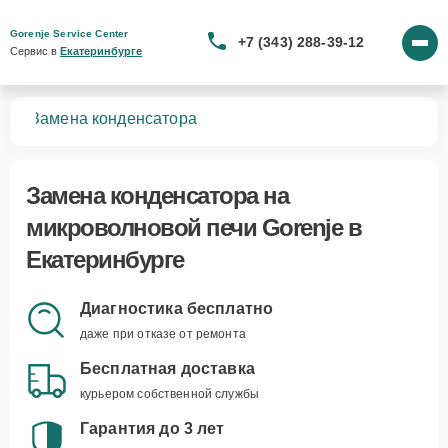
Gorenje Service Center
+7 (343) 288-39-12
Сервис в 
Екатеринбурге
чей
Замена конденсатора
Замена конденсатора
на
микроволновой печи Gorenje в
Екатеринбурге
Диагностика бесплатно
даже при отказе от ремонта
Бесплатная доставка
курьером собственной службы
Гарантия до 3 лет