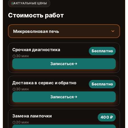
АКТУАЛЬНЫЕ ЦЕНЫ
Стоимость работ
Микроволновая печь
Срочная диагностика
Бесплатно
30 мин
Записаться
Доставка в сервис и обратно
Бесплатно
30 мин
Записаться
Замена лампочки
400 ₽
20 мин