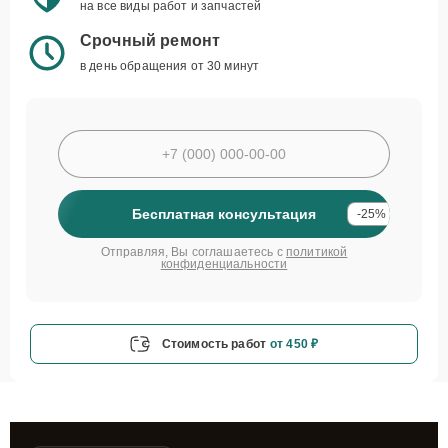
на все виды работ и запчастей
Срочный ремонт
в день обращения от 30 минут
Бесплатная консультация
-25%
Отправляя, Вы соглашаетесь с
политикой
конфиденциальности
Стоимость работ
от 450 ₽