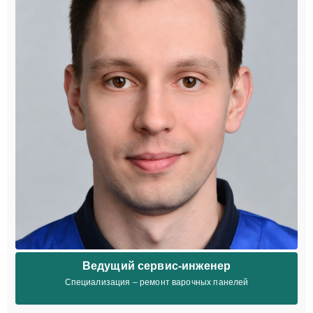
Ведущий сервис-инженер
Специализация – ремонт варочных панелей