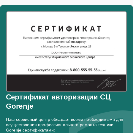
Сертификат авторизации СЦ
Gorenje
Наш сервисный центр обладает всеми необходимыми для
осуществления профессионального ремонта техники
Gorenje сертификатами: