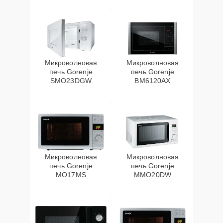
Микроволновая
Микроволновая
печь Gorenje
печь Gorenje
SMO23DGW
BM6120AX
Микроволновая
Микроволновая
печь Gorenje
печь Gorenje
MO17MS
MMO20DW