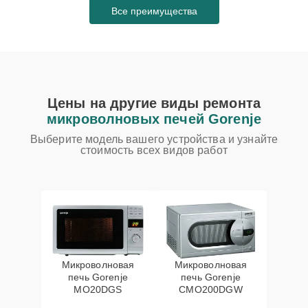
Все преимущества
Цены на другие виды ремонта
микроволновых печей Gorenje
Выберите модель вашего устройства и узнайте
стоимость всех видов работ
Микроволновая
Микроволновая
печь Gorenje
печь Gorenje
MO20DGS
CMO200DGW