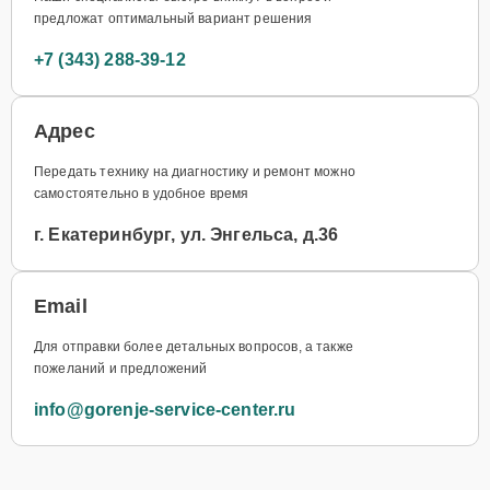
предложат оптимальный вариант решения
+7 (343) 288-39-12
Адрес
Передать технику на диагностику и ремонт можно
самостоятельно в удобное время
г. Екатеринбург, ул. Энгельса, д.36
Email
Для отправки более детальных вопросов, а также
пожеланий и предложений
info@gorenje-service-center.ru