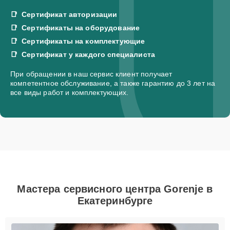
Сертификат авторизации
Сертификаты на оборудование
Сертификаты на комплектующие
Сертификат у каждого специалиста
При обращении в наш сервис клиент получает
компетентное обслуживание, а также гарантию до 3 лет на
все виды работ и комплектующих.
Мастера сервисного центра Gorenje в
Екатеринбурге