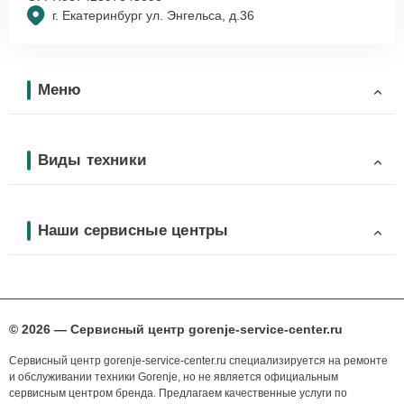
г. Екатеринбург ул. Энгельса, д.36
Меню
Виды техники
Наши сервисные центры
© 2026 — Сервисный центр gorenje-service-center.ru
Сервисный центр gorenje-service-center.ru специализируется на ремонте
и обслуживании техники Gorenje, но не является официальным
сервисным центром бренда. Предлагаем качественные услуги по