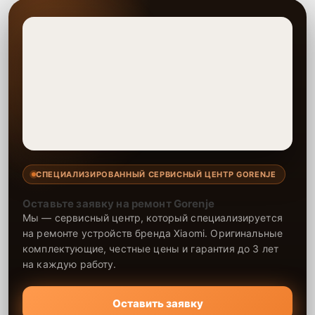
СПЕЦИАЛИЗИРОВАННЫЙ СЕРВИСНЫЙ ЦЕНТР GORENJE
Оставьте заявку на ремонт Gorenje
Мы — сервисный центр, который специализируется
на ремонте устройств бренда Xiaomi. Оригинальные
комплектующие, честные цены и гарантия до 3 лет
на каждую работу.
Оставить заявку