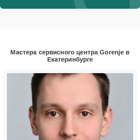
Мастера сервисного центра Gorenje в
Екатеринбурге