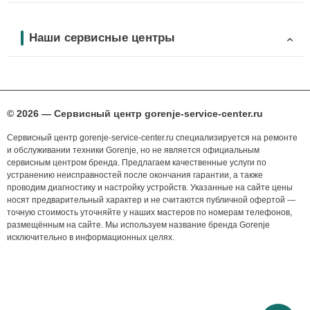
Наши сервисные центры
© 2026 — Сервисный центр gorenje-service-center.ru
Сервисный центр gorenje-service-center.ru специализируется на ремонте
и обслуживании техники Gorenje, но не является официальным
сервисным центром бренда. Предлагаем качественные услуги по
устранению неисправностей после окончания гарантии, а также
проводим диагностику и настройку устройств. Указанные на сайте цены
носят предварительный характер и не считаются публичной офертой —
точную стоимость уточняйте у наших мастеров по номерам телефонов,
размещённым на сайте. Мы используем название бренда Gorenje
исключительно в информационных целях.