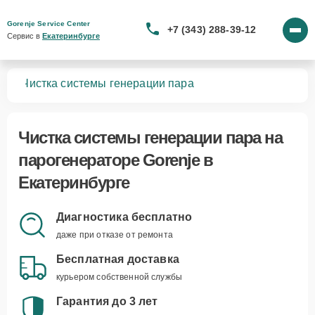
Gorenje Service Center
+7 (343) 288-39-12
Сервис в 
Екатеринбурге
ров
Чистка системы генерации пара
Чистка системы генерации пара
на
парогенераторе Gorenje в
Екатеринбурге
Диагностика бесплатно
даже при отказе от ремонта
Бесплатная доставка
курьером собственной службы
Гарантия до 3 лет