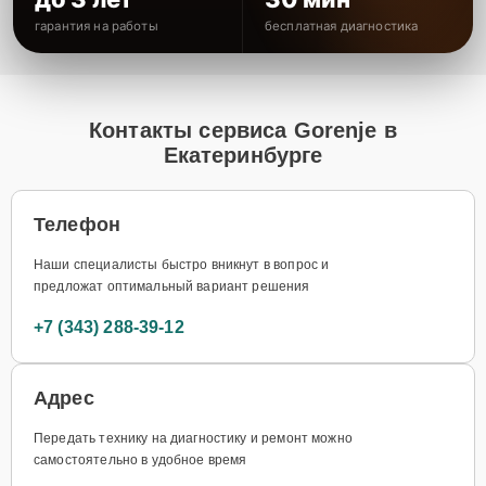
гарантия на работы
бесплатная диагностика
Контакты сервиса Gorenje в
Екатеринбурге
Телефон
Наши специалисты быстро вникнут в вопрос и
предложат оптимальный вариант решения
+7 (343) 288-39-12
Адрес
Передать технику на диагностику и ремонт можно
самостоятельно в удобное время