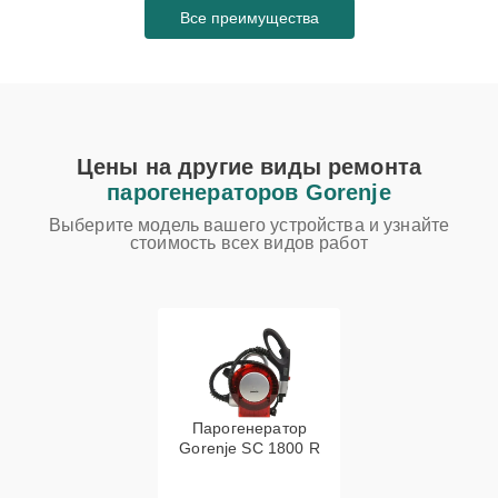
Все преимущества
Цены на другие виды ремонта
парогенераторов Gorenje
Выберите модель вашего устройства и узнайте
стоимость всех видов работ
Парогенератор
Gorenje SC 1800 R