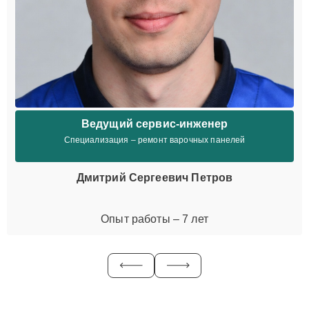
Ведущий сервис-инженер
Специализация – ремонт варочных панелей
Дмитрий Сергеевич Петров
Опыт работы – 7 лет