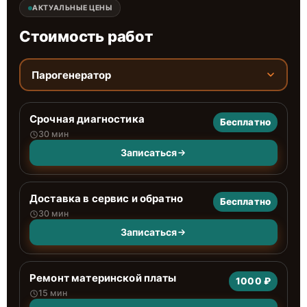
АКТУАЛЬНЫЕ ЦЕНЫ
Стоимость работ
Парогенератор
Срочная диагностика
Бесплатно
30 мин
Записаться
Доставка в сервис и обратно
Бесплатно
30 мин
Записаться
Ремонт материнской платы
1000 ₽
15 мин