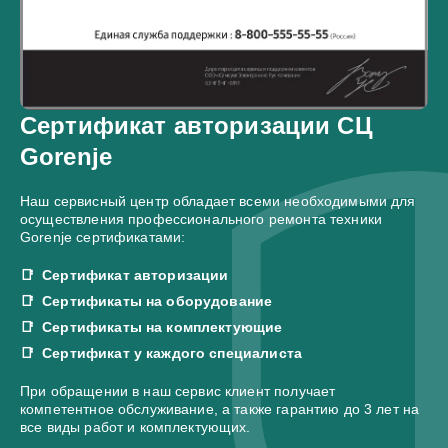
Сертификат авторизации СЦ
Gorenje
Наш сервисный центр обладает всеми необходимыми для
осуществления профессионального ремонта техники
Gorenje сертификатами:
Сертификат авторизации
Сертификаты на оборудование
Сертификаты на комплектующие
Сертификат у каждого специалиста
При обращении в наш сервис клиент получает
компетентное обслуживание, а также гарантию до 3 лет на
все виды работ и комплектующих.