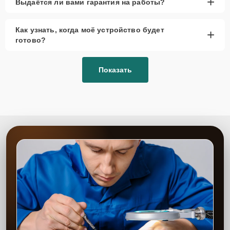
+
Выдаётся ли вами гарантия на работы?
Как узнать, когда моё устройство будет
+
готово?
Показать