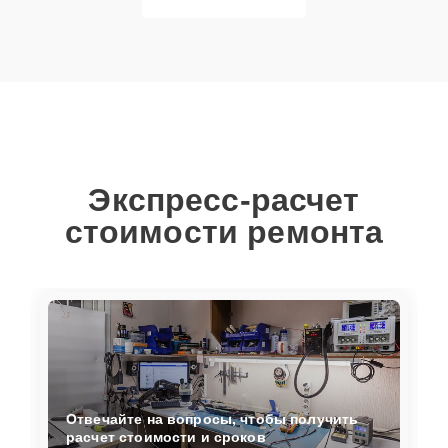
Экспресс-расчет
стоимости ремонта
Отвечайте на вопросы, чтобы получить
расчет стоимости и сроков