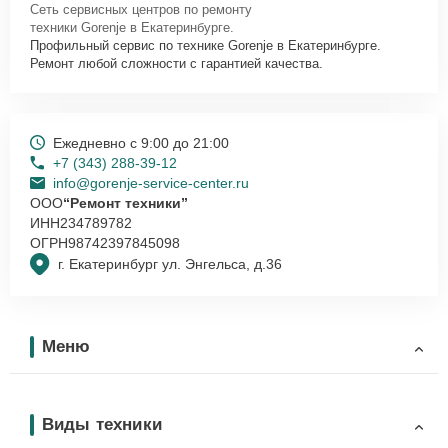
Сеть сервисных центров по ремонту
техники Gorenje в Екатеринбурге.
Профильный сервис по технике Gorenje в Екатеринбурге.
Ремонт любой сложности с гарантией качества.
Ежедневно с 9:00 до 21:00
+7 (343) 288-39-12
info@gorenje-service-center.ru
ООО
“Ремонт техники”
ИНН
234789782
ОГРН
98742397845098
г. Екатеринбург ул. Энгельса, д.36
Меню
Виды техники