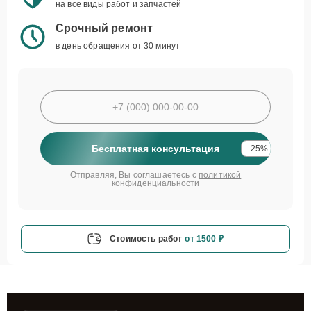
на все виды работ и запчастей
Срочный ремонт
в день обращения от 30 минут
Бесплатная консультация
-25%
Отправляя, Вы соглашаетесь с
политикой
конфиденциальности
Стоимость работ
от 1500 ₽