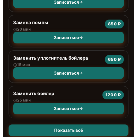
Записаться
Замена помпы
850 ₽
20 мин
Записаться
Заменить уплотнитель бойлера
650 ₽
15 мин
Записаться
Заменить бойлер
1200 ₽
25 мин
Записаться
Показать всё