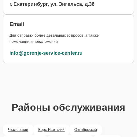
г. Екатеринбург, ул. Энгельса, д.36
Email
Для отправки более детальных вопросов, а также
пожеланий и предложений
info@gorenje-service-center.ru
Районы обслуживания
Чкаловский
Верх-Исетский
Октябрьский