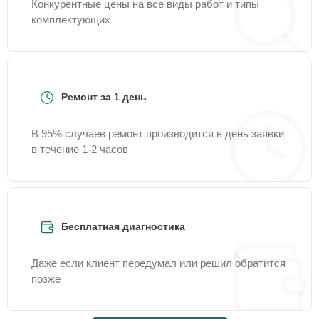
Конкурентные цены на все виды работ и типы
комплектующих
Ремонт за 1 день
В 95% случаев ремонт производится в день заявки
в течение 1-2 часов
Бесплатная диагностика
Даже если клиент передумал или решил обратится
позже