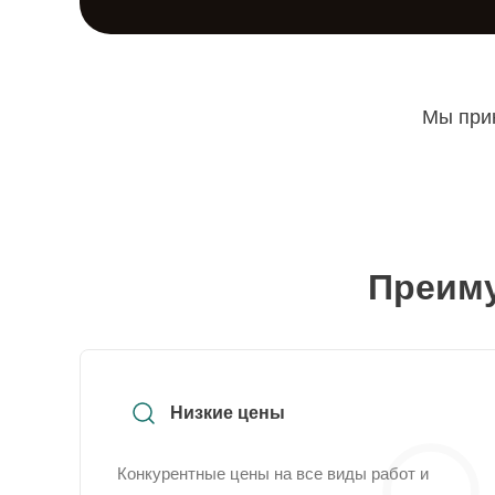
Мы прин
Преиму
Низкие цены
Конкурентные цены на все виды работ и