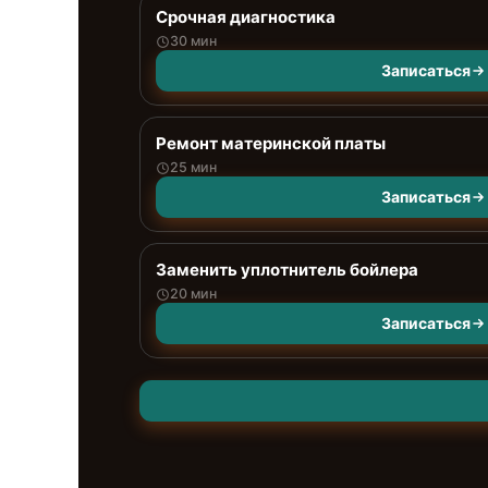
Срочная диагностика
30 мин
Записаться
Ремонт материнской платы
25 мин
Записаться
Заменить уплотнитель бойлера
20 мин
Записаться