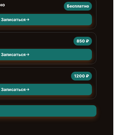
но
Бесплатно
Записаться
850 ₽
Записаться
1200 ₽
Записаться