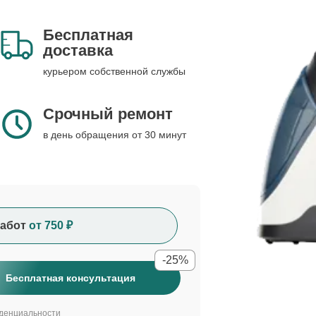
Бесплатная
доставка
курьером собственной службы
Срочный ремонт
в день обращения от 30 минут
абот
от 750 ₽
-25%
Бесплатная консультация
денциальности