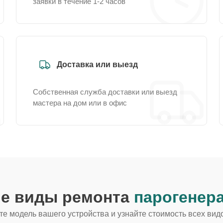
заявки в течение 1-2 часов
Доставка или выезд
Собственная служба доставки или выезд
мастера на дом или в офис
ие виды ремонта
парогенера
е модель вашего устройства и узнайте стоимость всех вид