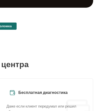
поломка
 центра
Бесплатная диагностика
Даже если клиент передумал или решил