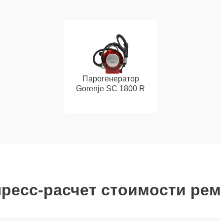
Парогенератор
Gorenje SC 1800 R
ресс-расчет стоимости ре