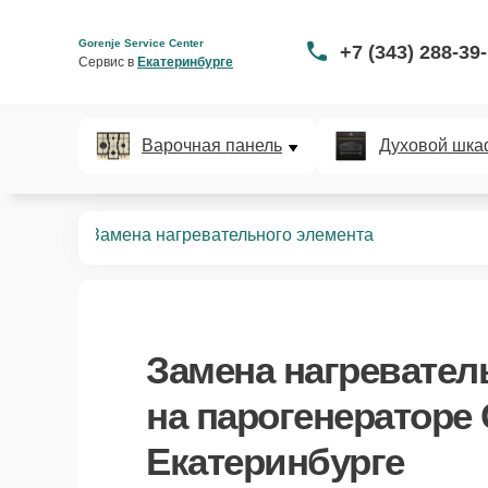
Gorenje Service Center
+7 (343) 288-39
Сервис в 
Екатеринбурге
Варочная панель
Духовой шка
нераторов
Замена нагревательного элемента
Замена нагревател
на парогенераторе 
Екатеринбурге