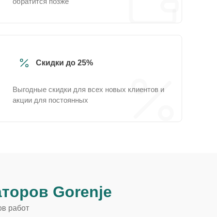
обратится позже
Скидки до 25%
Выгодные скидки для всех новых клиентов и
акции для постоянных
торов Gorenje
ов работ