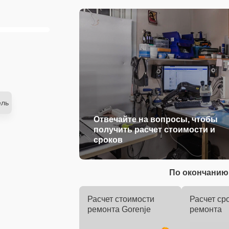
ель
Отвечайте на вопросы, чтобы
получить расчет стоимости и
сроков
По окончанию 
Расчет стоимости
Расчет ср
ремонта Gorenje
ремонта