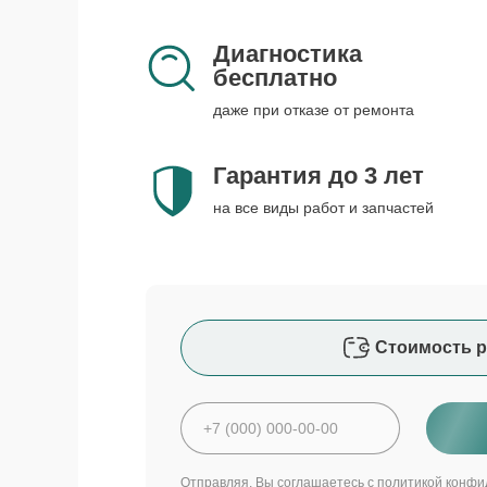
Диагностика
бесплатно
даже при отказе от ремонта
Гарантия до 3 лет
на все виды работ и запчастей
Стоимость р
Отправляя, Вы соглашаетесь с
политикой конфи