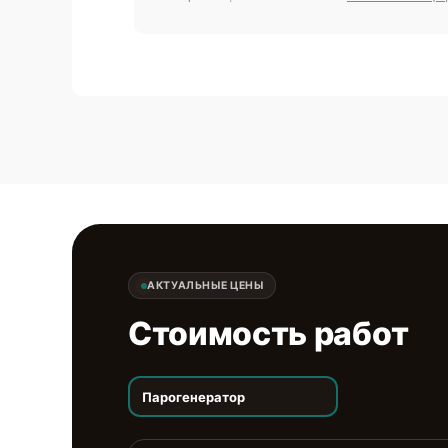
АКТУАЛЬНЫЕ ЦЕНЫ
Стоимость работ
Парогенератор