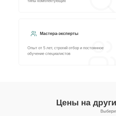
типы комплектующих
Мастера-эксперты
Опыт от 5 лет, строгий отбор и постоянное
обучение специалистов
Цены на друг
Выберит