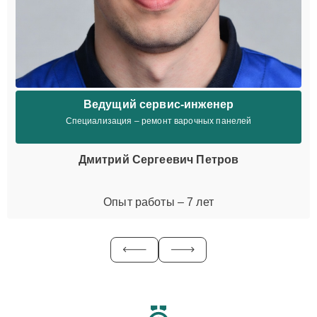
Ведущий сервис-инженер
Специализация – ремонт варочных панелей
Дмитрий Сергеевич Петров
Опыт работы – 7 лет