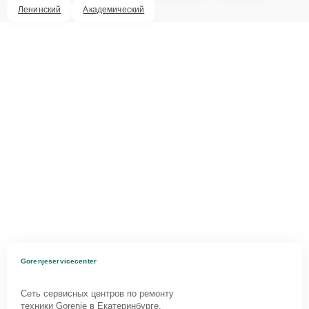
Ленинский
Академический
Gorenjeservicecenter
Сеть сервисных центров по ремонту
техники Gorenje в Екатеринбурге.