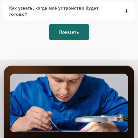
Как узнать, когда моё устройство будет
+
готово?
Показать