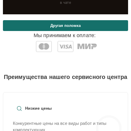
в чате
Другая поломка
Мы принимаем к оплате:
Преимущества нашего сервисного центра
Низкие цены
Конкурентные цены на все виды работ и типы
комплектующих