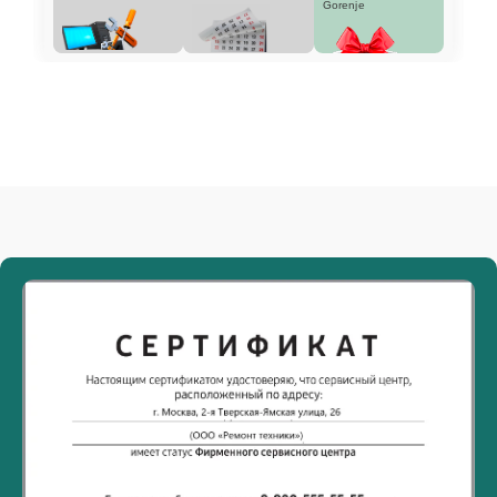
Gorenje