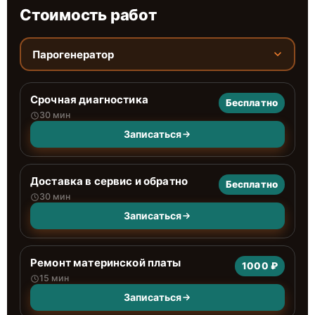
Стоимость работ
Парогенератор
Срочная диагностика
Бесплатно
30 мин
Записаться
Доставка в сервис и обратно
Бесплатно
30 мин
Записаться
Ремонт материнской платы
1000 ₽
15 мин
Записаться