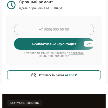
Срочный ремонт
в день обращения от 30 минут
Бесплатная консультация
-25%
Отправляя, Вы соглашаетесь с
политикой
конфиденциальности
Стоимость работ
от 850 ₽
АКТУАЛЬНЫЕ ЦЕНЫ