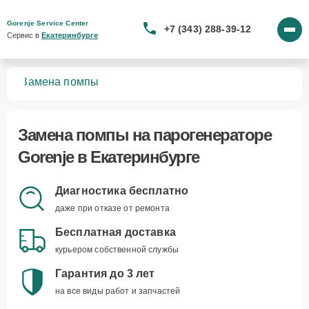
Gorenje Service Center
+7 (343) 288-39-12
Сервис в 
Екатеринбурге
ров
Замена помпы
Замена помпы
на парогенераторе
Gorenje в Екатеринбурге
Диагностика бесплатно
даже при отказе от ремонта
Бесплатная доставка
курьером собственной службы
Гарантия до 3 лет
на все виды работ и запчастей