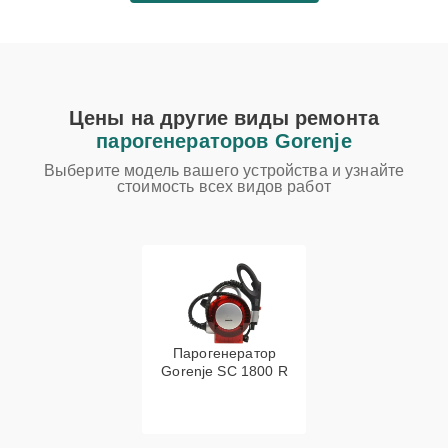
Цены на другие виды ремонта
парогенераторов Gorenje
Выберите модель вашего устройства и узнайте
стоимость всех видов работ
Парогенератор
Gorenje SC 1800 R