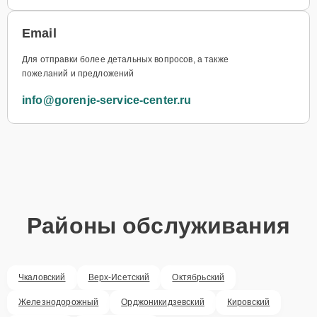
Email
Для отправки более детальных вопросов, а также
пожеланий и предложений
info@gorenje-service-center.ru
Районы обслуживания
Чкаловский
Верх-Исетский
Октябрьский
Железнодорожный
Орджоникидзевский
Кировский