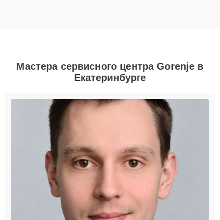
Мастера сервисного центра Gorenje в
Екатеринбурге