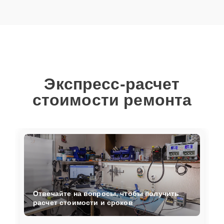
Экспресс-расчет
стоимости ремонта
Отвечайте на вопросы, чтобы получить
расчет стоимости и сроков