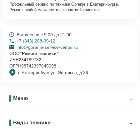
Профильный сервис по технике Gorenje в Екатеринбурге.
Ремонт любой сложности с гарантией качества.
Ежедневно с 9:00 до 21:00
+7 (343) 288-39-12
info@gorenje-service-center.ru
ООО
“Ремонт техники”
ИНН
234789782
ОГРН
98742397845098
г. Екатеринбург ул. Энгельса, д.36
Меню
Виды техники