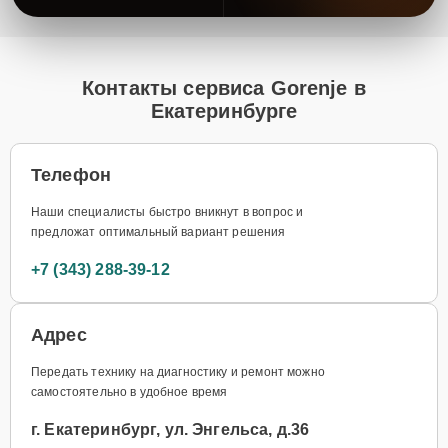
Контакты сервиса Gorenje в
Екатеринбурге
Телефон
Наши специалисты быстро вникнут в вопрос и
предложат оптимальный вариант решения
+7 (343) 288-39-12
Адрес
Передать технику на диагностику и ремонт можно
самостоятельно в удобное время
г. Екатеринбург, ул. Энгельса, д.36