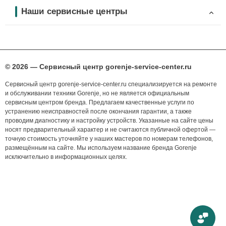
Наши сервисные центры
© 2026 — Сервисный центр gorenje-service-center.ru
Сервисный центр gorenje-service-center.ru специализируется на ремонте
и обслуживании техники Gorenje, но не является официальным
сервисным центром бренда. Предлагаем качественные услуги по
устранению неисправностей после окончания гарантии, а также
проводим диагностику и настройку устройств. Указанные на сайте цены
носят предварительный характер и не считаются публичной офертой —
точную стоимость уточняйте у наших мастеров по номерам телефонов,
размещённым на сайте. Мы используем название бренда Gorenje
исключительно в информационных целях.