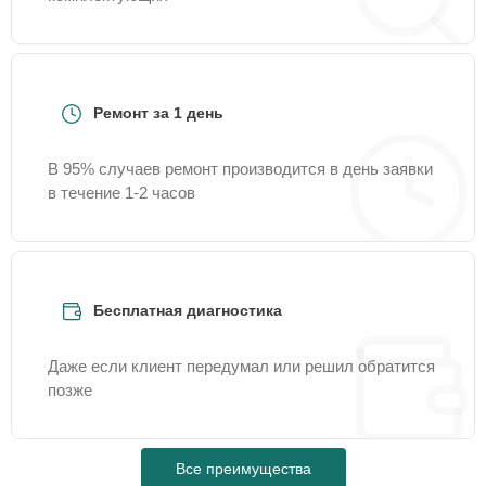
Ремонт за 1 день
В 95% случаев ремонт производится в день заявки
в течение 1-2 часов
Бесплатная диагностика
Даже если клиент передумал или решил обратится
позже
Все преимущества