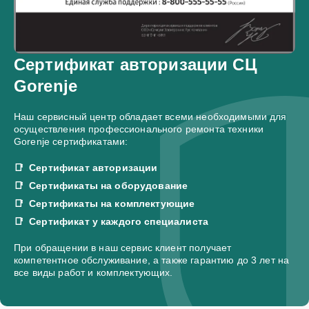
Сертификат авторизации СЦ
Gorenje
Наш сервисный центр обладает всеми необходимыми для
осуществления профессионального ремонта техники
Gorenje сертификатами:
Сертификат авторизации
Сертификаты на оборудование
Сертификаты на комплектующие
Сертификат у каждого специалиста
При обращении в наш сервис клиент получает
компетентное обслуживание, а также гарантию до 3 лет на
все виды работ и комплектующих.