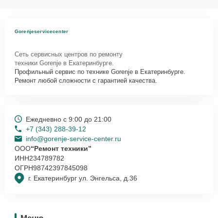
Gorenjeservicecenter
Сеть сервисных центров по ремонту
техники Gorenje в Екатеринбурге.
Профильный сервис по технике Gorenje в Екатеринбурге.
Ремонт любой сложности с гарантией качества.
Ежедневно с 9:00 до 21:00
+7 (343) 288-39-12
info@gorenje-service-center.ru
ООО
“Ремонт техники”
ИНН
234789782
ОГРН
98742397845098
г. Екатеринбург ул. Энгельса, д.36