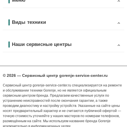
Меню
Виды техники
Наши сервисные центры
© 2026 — Сервисный центр gorenje-service-center.ru
Сервисный центр gorenje-service-center.ru специализируется на ремонте
и обслуживании техники Gorenje, но не является официальным
сервисным центром бренда. Предлагаем качественные услуги по
устранению неисправностей после окончания гарантии, а также
проводим диагностику и настройку устройств. Указанные на сайте цены
носят предварительный характер и не считаются публичной офертой —
точную стоимость уточняйте у наших мастеров по номерам телефонов,
размещённым на сайте. Мы используем название бренда Gorenje
исключительно в информационных целях.