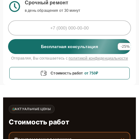
Срочный ремонт
в день обращения от 30 минут
Бесплатная консультация
-25%
Отправляя, Вы соглашаетесь с
политикой конфиденциальности
Стоимость работ
от 750₽
АКТУАЛЬНЫЕ ЦЕНЫ
Стоимость работ