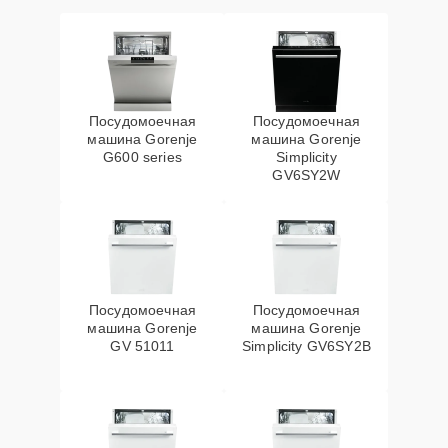
Посудомоечная
Посудомоечная
машина Gorenje
машина Gorenje
G600 series
Simplicity
GV6SY2W
Посудомоечная
Посудомоечная
машина Gorenje
машина Gorenje
GV 51011
Simplicity GV6SY2B