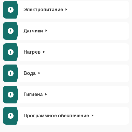
Электропитание
Датчики
Нагрев
Вода
Гигиена
Программное обеспечение