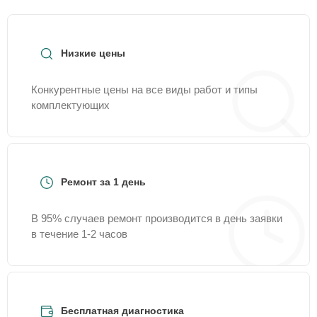
Низкие цены
Конкурентные цены на все виды работ и типы
комплектующих
Ремонт за 1 день
В 95% случаев ремонт производится в день заявки
в течение 1-2 часов
Бесплатная диагностика