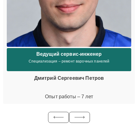
Ведущий сервис-инженер
Специализация – ремонт варочных панелей
Дмитрий Сергеевич Петров
Опыт работы – 7 лет