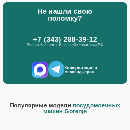
Не нашли свою
поломку?
+7 (343) 288-39-12
Звонок бесплатный по всей территории РФ
Консультация в
мессенджерах
Популярные модели
посудомоечных
машин Gorenje