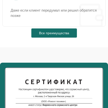
Даже если клиент передумал или решил обратится
позже
Все преимущества