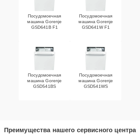
Посудомоечная
Посудомоечная
машина Gorenje
машина Gorenje
GSD641B F1
GSD641W F1
Посудомоечная
Посудомоечная
машина Gorenje
машина Gorenje
GSD541BS
GSD541WS
Преимущества нашего сервисного центра