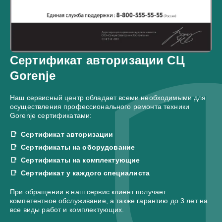
Сертификат авторизации СЦ
Gorenje
Наш сервисный центр обладает всеми необходимыми для
осуществления профессионального ремонта техники
Gorenje сертификатами:
Сертификат авторизации
Сертификаты на оборудование
Сертификаты на комплектующие
Сертификат у каждого специалиста
При обращении в наш сервис клиент получает
компетентное обслуживание, а также гарантию до 3 лет на
все виды работ и комплектующих.