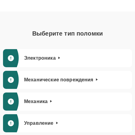
Выберите тип поломки
Электроника
Механические повреждения
Механика
Управление