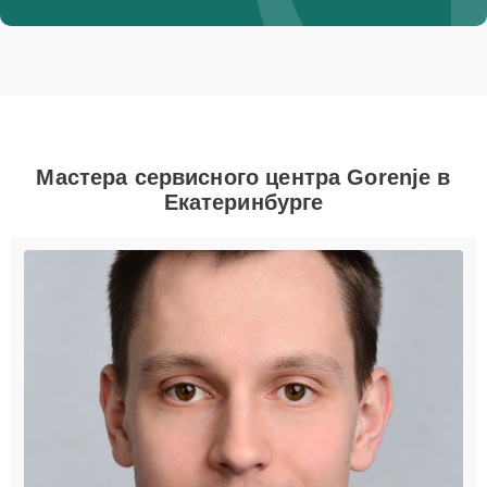
Мастера сервисного центра Gorenje в
Екатеринбурге