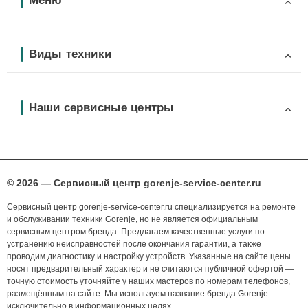
Меню
Виды техники
Наши сервисные центры
© 2026 — Сервисный центр gorenje-service-center.ru
Сервисный центр gorenje-service-center.ru специализируется на ремонте
и обслуживании техники Gorenje, но не является официальным
сервисным центром бренда. Предлагаем качественные услуги по
устранению неисправностей после окончания гарантии, а также
проводим диагностику и настройку устройств. Указанные на сайте цены
носят предварительный характер и не считаются публичной офертой —
точную стоимость уточняйте у наших мастеров по номерам телефонов,
размещённым на сайте. Мы используем название бренда Gorenje
исключительно в информационных целях.