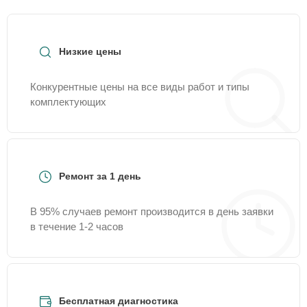
Низкие цены
Конкурентные цены на все виды работ и типы
комплектующих
Ремонт за 1 день
В 95% случаев ремонт производится в день заявки
в течение 1-2 часов
Бесплатная диагностика