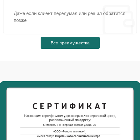
Даже если клиент передумал или решил обратится
позже
Все преимущества