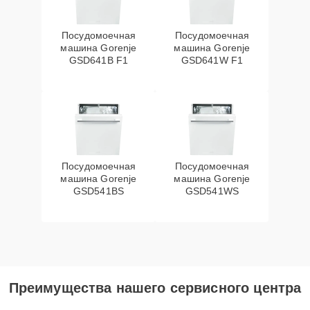
Посудомоечная
Посудомоечная
машина Gorenje
машина Gorenje
GSD641B F1
GSD641W F1
Посудомоечная
Посудомоечная
машина Gorenje
машина Gorenje
GSD541BS
GSD541WS
Преимущества нашего сервисного центра