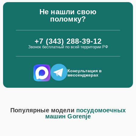
Не нашли свою
поломку?
+7 (343) 288-39-12
Звонок бесплатный по всей территории РФ
Консультация в
мессенджерах
Популярные модели
посудомоечных
машин Gorenje