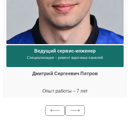
Ведущий сервис-инженер
Специализация – ремонт варочных панелей
Дмитрий Сергеевич Петров
Опыт работы – 7 лет