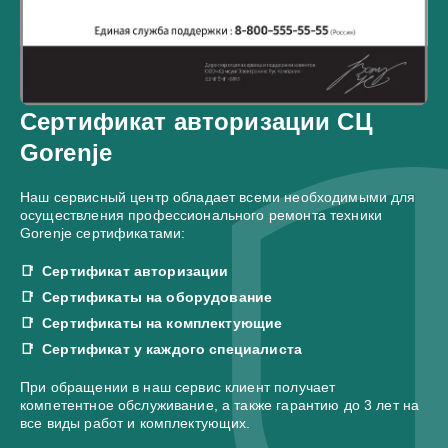
Сертификат авторизации СЦ
Gorenje
Наш сервисный центр обладает всеми необходимыми для
осуществления профессионального ремонта техники
Gorenje сертификатами:
Сертификат авторизации
Сертификаты на оборудование
Сертификаты на комплектующие
Сертификат у каждого специалиста
При обращении в наш сервис клиент получает
компетентное обслуживание, а также гарантию до 3 лет на
все виды работ и комплектующих.