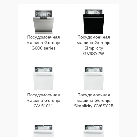
Посудомоечная
Посудомоечная
машина Gorenje
машина Gorenje
G600 series
Simplicity
GV6SY2W
Посудомоечная
Посудомоечная
машина Gorenje
машина Gorenje
GV 51011
Simplicity GV6SY2B