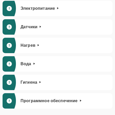
Электропитание
Датчики
Нагрев
Вода
Гигиена
Программное обеспечение