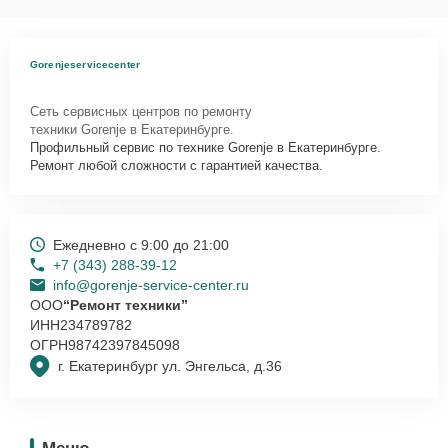
Gorenjeservicecenter
Сеть сервисных центров по ремонту
техники Gorenje в Екатеринбурге.
Профильный сервис по технике Gorenje в Екатеринбурге.
Ремонт любой сложности с гарантией качества.
Ежедневно с 9:00 до 21:00
+7 (343) 288-39-12
info@gorenje-service-center.ru
ООО
“Ремонт техники”
ИНН
234789782
ОГРН
98742397845098
г. Екатеринбург ул. Энгельса, д.36