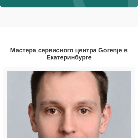
Мастера сервисного центра Gorenje в
Екатеринбурге