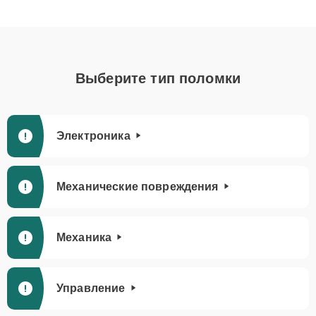
Выберите тип поломки
Электроника
Механические повреждения
Механика
Управление