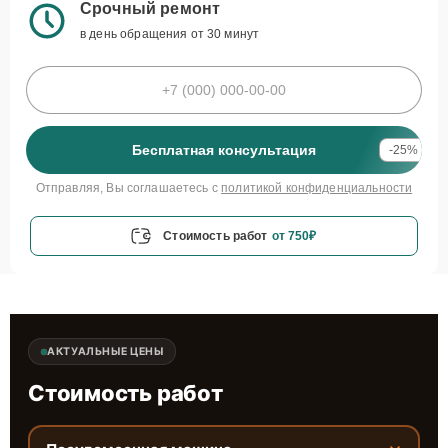
Срочный ремонт
в день обращения от 30 минут
Бесплатная консультация
-25%
Отправляя, Вы соглашаетесь с
политикой конфиденциальности
Стоимость работ
от 750₽
АКТУАЛЬНЫЕ ЦЕНЫ
Стоимость работ