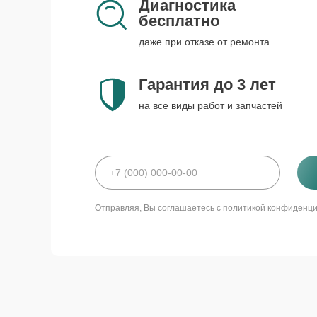
Диагностика
бесплатно
даже при отказе от ремонта
Гарантия до 3 лет
на все виды работ и запчастей
Отправляя, Вы соглашаетесь с
политикой конфиденц