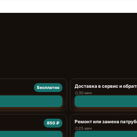
Доставка в сервис и обрат
Бесплатно
30 мин
Ремонт или замена патруб
850 ₽
25 мин