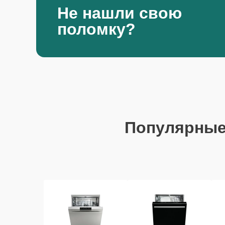
Не нашли свою
поломку?
Популярны