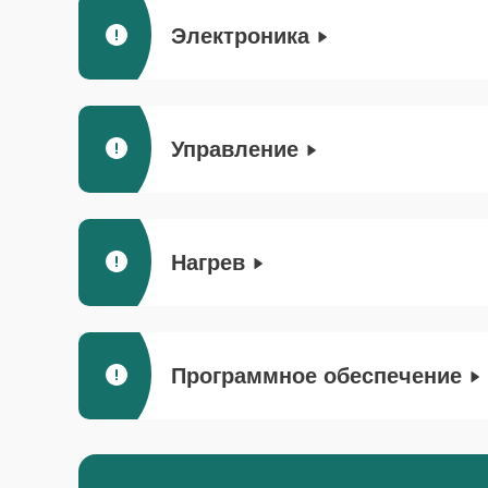
Электроника
Управление
Нагрев
Программное обеспечение