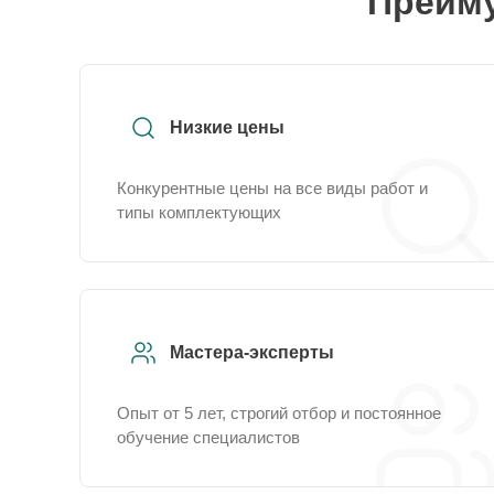
Преиму
Низкие цены
Конкурентные цены на все виды работ и
типы комплектующих
Мастера-эксперты
Опыт от 5 лет, строгий отбор и постоянное
обучение специалистов