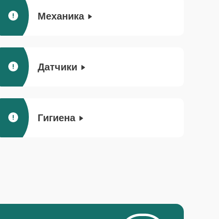
Механика
Датчики
Гигиена