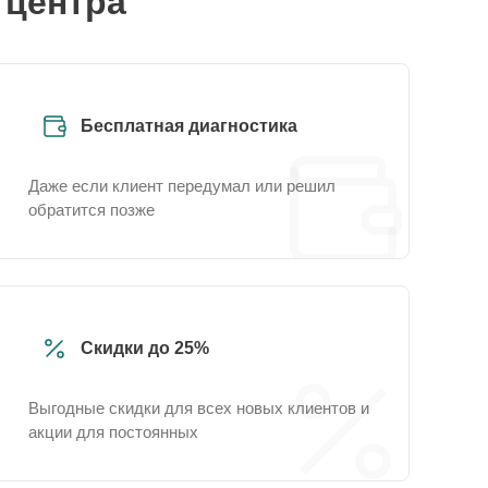
 центра
Бесплатная диагностика
Даже если клиент передумал или решил
обратится позже
Скидки до 25%
Выгодные скидки для всех новых клиентов и
акции для постоянных