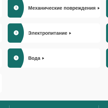
Механические повреждения
Электропитание
Вода