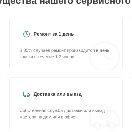
щества нашего сервисного
Ремонт за 1 день
В 95% случаев ремонт производится в день
заявки в течение 1-2 часов
Доставка или выезд
Собственная служба доставки или выезд
мастера на дом или в офис