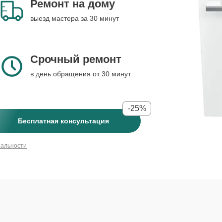
Ремонт на дому
выезд мастера за 30 минут
Срочный ремонт
в день обращения от 30 минут
-25%
Бесплатная консультация
иальности