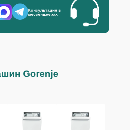
Консультация в
мессенджерах
шин Gorenje