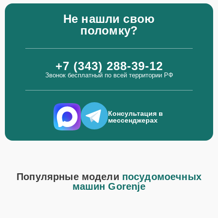
Не нашли свою
поломку?
+7 (343) 288-39-12
Звонок бесплатный по всей территории РФ
Консультация в
мессенджерах
Популярные модели
посудомоечных
машин Gorenje