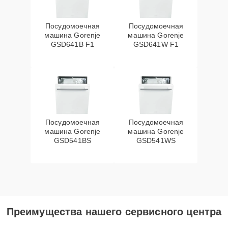
Посудомоечная
Посудомоечная
машина Gorenje
машина Gorenje
GSD641B F1
GSD641W F1
Посудомоечная
Посудомоечная
машина Gorenje
машина Gorenje
GSD541BS
GSD541WS
Преимущества нашего сервисного центра