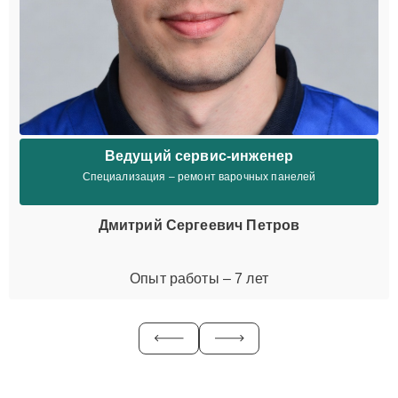
Ведущий сервис-инженер
Специализация – ремонт варочных панелей
Дмитрий Сергеевич Петров
Опыт работы – 7 лет