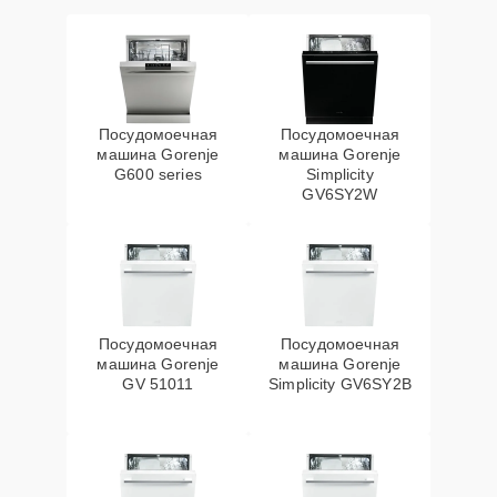
Посудомоечная
Посудомоечная
машина Gorenje
машина Gorenje
G600 series
Simplicity
GV6SY2W
Посудомоечная
Посудомоечная
машина Gorenje
машина Gorenje
GV 51011
Simplicity GV6SY2B