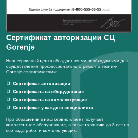
Сертификат авторизации СЦ
Gorenje
Наш сервисный центр обладает всеми необходимыми для
осуществления профессионального ремонта техники
Gorenje сертификатами:
Сертификат авторизации
Сертификаты на оборудование
Сертификаты на комплектующие
Сертификат у каждого специалиста
При обращении в наш сервис клиент получает
компетентное обслуживание, а также гарантию до 3 лет на
все виды работ и комплектующих.