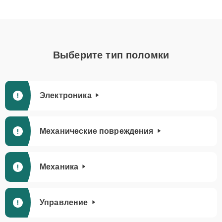
Выберите тип поломки
Электроника
Механические повреждения
Механика
Управление