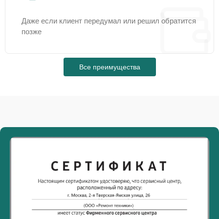
Даже если клиент передумал или решил обратится
позже
Все преимущества