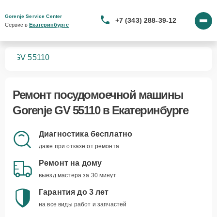
Gorenje Service Center
+7 (343) 288-39-12
Сервис в 
Екатеринбурге
шин
GV 55110
Ремонт
посудомоечной машины
Gorenje GV 55110
в Екатеринбурге
Диагностика бесплатно
даже при отказе от ремонта
Ремонт на дому
выезд мастера за 30 минут
Гарантия до 3 лет
на все виды работ и запчастей