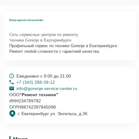
Gorenjeservicecenter
Сеть сервисных центров по ремонту
техники Gorenje в Екатеринбурге.
Профильный сервис по технике Gorenje в Екатеринбурге.
Ремонт любой сложности с гарантией качества.
Ежедневно с 9:00 до 21:00
+7 (343) 288-39-12
info@gorenje-service-center.ru
ООО
“Ремонт техники”
ИНН
234789782
ОГРН
98742397845098
г. Екатеринбург ул. Энгельса, д.36