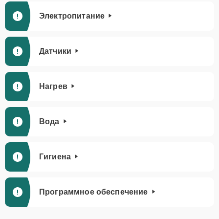
Электропитание
Датчики
Нагрев
Вода
Гигиена
Программное обеспечение