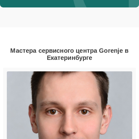
Мастера сервисного центра Gorenje в
Екатеринбурге