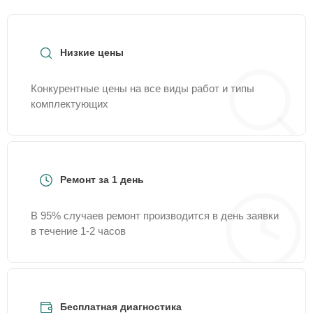
Низкие цены
Конкурентные цены на все виды работ и типы
комплектующих
Ремонт за 1 день
В 95% случаев ремонт производится в день заявки
в течение 1-2 часов
Бесплатная диагностика