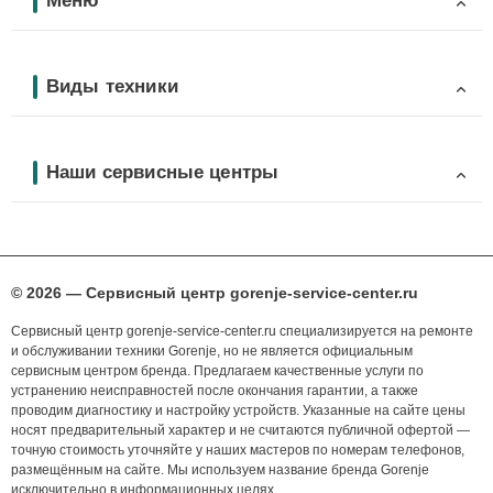
Меню
Виды техники
Наши сервисные центры
© 2026 — Сервисный центр gorenje-service-center.ru
Сервисный центр gorenje-service-center.ru специализируется на ремонте
и обслуживании техники Gorenje, но не является официальным
сервисным центром бренда. Предлагаем качественные услуги по
устранению неисправностей после окончания гарантии, а также
проводим диагностику и настройку устройств. Указанные на сайте цены
носят предварительный характер и не считаются публичной офертой —
точную стоимость уточняйте у наших мастеров по номерам телефонов,
размещённым на сайте. Мы используем название бренда Gorenje
исключительно в информационных целях.