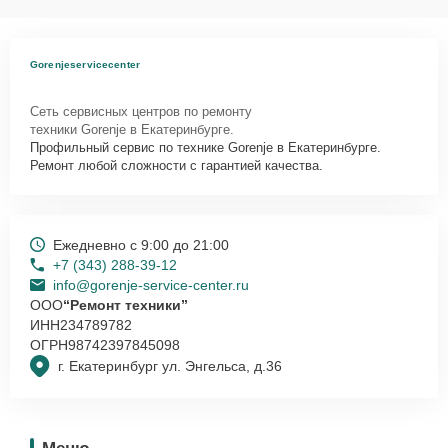
Gorenjeservicecenter
Сеть сервисных центров по ремонту
техники Gorenje в Екатеринбурге.
Профильный сервис по технике Gorenje в Екатеринбурге.
Ремонт любой сложности с гарантией качества.
Ежедневно с 9:00 до 21:00
+7 (343) 288-39-12
info@gorenje-service-center.ru
ООО
“Ремонт техники”
ИНН
234789782
ОГРН
98742397845098
г. Екатеринбург ул. Энгельса, д.36