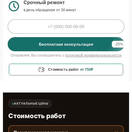
Срочный ремонт
в день обращения от 30 минут
Бесплатная консультация
-25%
Отправляя, Вы соглашаетесь с
политикой конфиденциальности
Стоимость работ
от 750₽
АКТУАЛЬНЫЕ ЦЕНЫ
Стоимость работ