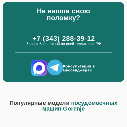
Не нашли свою
поломку?
+7 (343) 288-39-12
Звонок бесплатный по всей территории РФ
Консультация в
мессенджерах
Популярные модели
посудомоечных
машин Gorenje