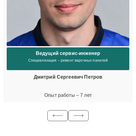
Ведущий сервис-инженер
Специализация – ремонт варочных панелей
Дмитрий Сергеевич Петров
Опыт работы – 7 лет