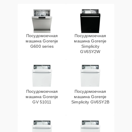
Посудомоечная
Посудомоечная
машина Gorenje
машина Gorenje
G600 series
Simplicity
GV6SY2W
Посудомоечная
Посудомоечная
машина Gorenje
машина Gorenje
GV 51011
Simplicity GV6SY2B