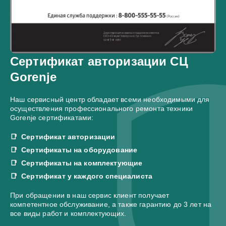
Сертификат авторизации СЦ
Gorenje
Наш сервисный центр обладает всеми необходимыми для
осуществления профессионального ремонта техники
Gorenje сертификатами:
Сертификат авторизации
Сертификаты на оборудование
Сертификаты на комплектующие
Сертификат у каждого специалиста
При обращении в наш сервис клиент получает
компетентное обслуживание, а также гарантию до 3 лет на
все виды работ и комплектующих.