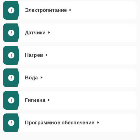
Электропитание
Датчики
Нагрев
Вода
Гигиена
Программное обеспечение