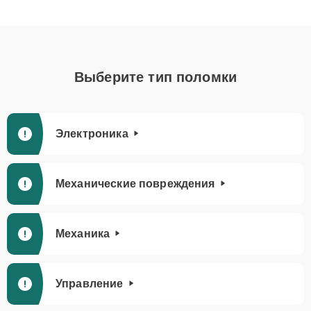
Выберите тип поломки
Электроника
Механические повреждения
Механика
Управление