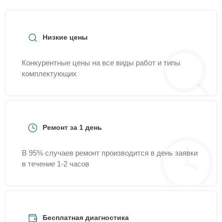
Низкие цены
Конкурентные цены на все виды работ и типы
комплектующих
Ремонт за 1 день
В 95% случаев ремонт производится в день заявки
в течение 1-2 часов
Бесплатная диагностика