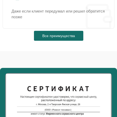
Даже если клиент передумал или решил обратится
позже
Все преимущества