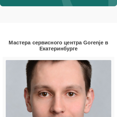
Мастера сервисного центра Gorenje в
Екатеринбурге