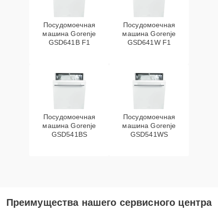
Посудомоечная
Посудомоечная
машина Gorenje
машина Gorenje
GSD641B F1
GSD641W F1
Посудомоечная
Посудомоечная
машина Gorenje
машина Gorenje
GSD541BS
GSD541WS
Преимущества нашего сервисного центра