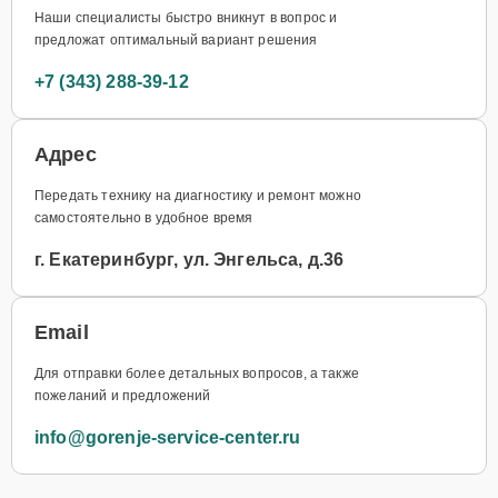
Наши специалисты быстро вникнут в вопрос и
предложат оптимальный вариант решения
+7 (343) 288-39-12
Адрес
Передать технику на диагностику и ремонт можно
самостоятельно в удобное время
г. Екатеринбург, ул. Энгельса, д.36
Email
Для отправки более детальных вопросов, а также
пожеланий и предложений
info@gorenje-service-center.ru