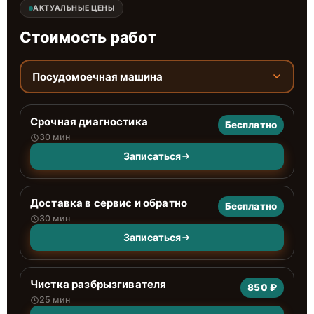
АКТУАЛЬНЫЕ ЦЕНЫ
Стоимость работ
Посудомоечная машина
Срочная диагностика
Бесплатно
30 мин
Записаться
Доставка в сервис и обратно
Бесплатно
30 мин
Записаться
Чистка разбрызгивателя
850 ₽
25 мин