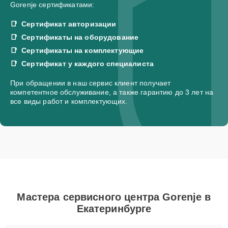
Gorenje сертификатами:
Сертификат авторизации
Сертификаты на оборудование
Сертификаты на комплектующие
Сертификат у каждого специалиста
При обращении в наш сервис клиент получает
компетентное обслуживание, а также гарантию до 3 лет на
все виды работ и комплектующих.
Мастера сервисного центра Gorenje в
Екатеринбурге