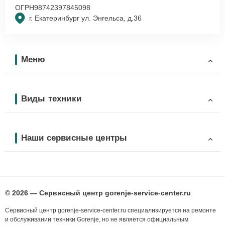
ОГРН
98742397845098
г. Екатеринбург ул. Энгельса, д.36
Меню
Виды техники
Наши сервисные центры
© 2026 — Сервисный центр gorenje-service-center.ru
Сервисный центр gorenje-service-center.ru специализируется на ремонте
и обслуживании техники Gorenje, но не является официальным