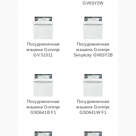
GV6SY2W
Посудомоечная
Посудомоечная
машина Gorenje
машина Gorenje
GV 51011
Simplicity GV6SY2B
Посудомоечная
Посудомоечная
машина Gorenje
машина Gorenje
GSD641B F1
GSD641W F1