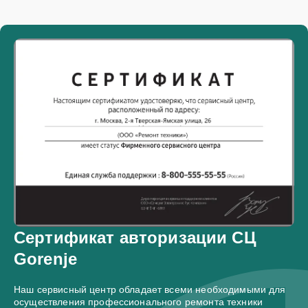
Сертификат авторизации СЦ
Gorenje
Наш сервисный центр обладает всеми необходимыми для
осуществления профессионального ремонта техники