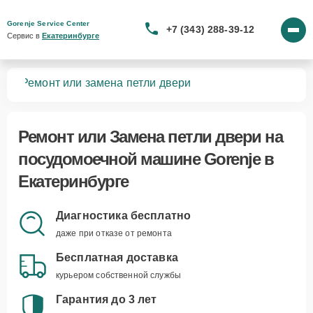
Gorenje Service Center
+7 (343) 288-39-12
Сервис в 
Екатеринбурге
шин
Ремонт или замена петли двери
Ремонт или Замена петли двери
на
посудомоечной машине Gorenje в
Екатеринбурге
Диагностика бесплатно
даже при отказе от ремонта
Бесплатная доставка
курьером собственной службы
Гарантия до 3 лет