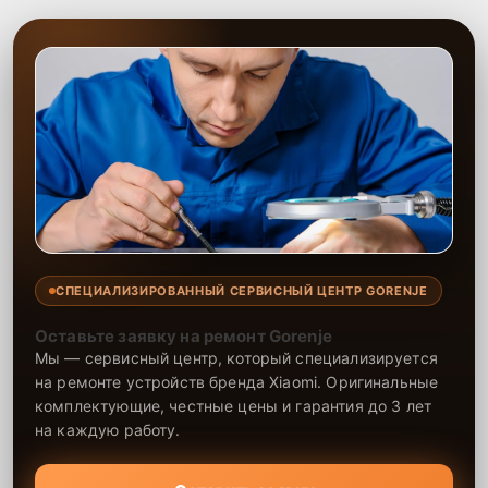
СПЕЦИАЛИЗИРОВАННЫЙ СЕРВИСНЫЙ ЦЕНТР GORENJE
Оставьте заявку на ремонт Gorenje
Мы — сервисный центр, который специализируется
на ремонте устройств бренда Xiaomi. Оригинальные
комплектующие, честные цены и гарантия до 3 лет
на каждую работу.