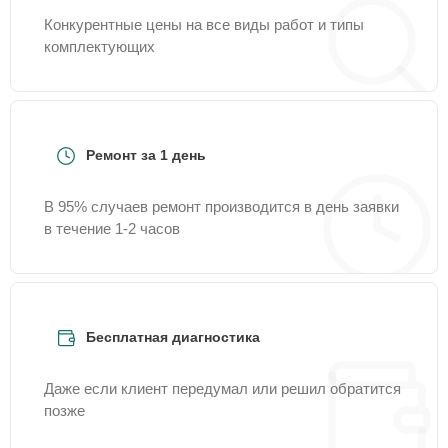
Конкурентные цены на все виды работ и типы
комплектующих
Ремонт за 1 день
В 95% случаев ремонт производится в день заявки
в течение 1-2 часов
Бесплатная диагностика
Даже если клиент передумал или решил обратится
позже