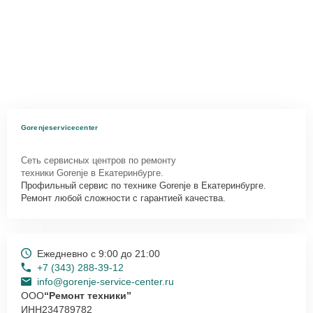
Gorenjeservicecenter
Сеть сервисных центров по ремонту
техники Gorenje в Екатеринбурге.
Профильный сервис по технике Gorenje в Екатеринбурге.
Ремонт любой сложности с гарантией качества.
Ежедневно с 9:00 до 21:00
+7 (343) 288-39-12
info@gorenje-service-center.ru
ООО
“Ремонт техники”
ИНН
234789782