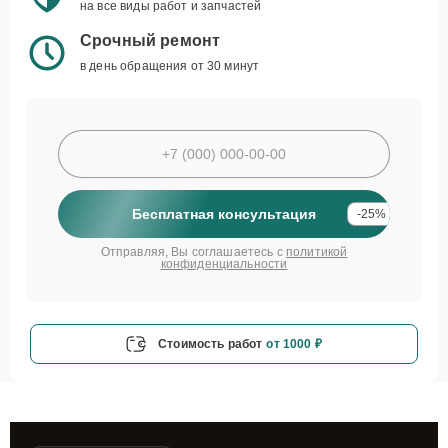
на все виды работ и запчастей
Срочный ремонт
в день обращения от 30 минут
Бесплатная консультация
-25%
Отправляя, Вы соглашаетесь с
политикой
конфиденциальности
Стоимость работ
от 1000 ₽