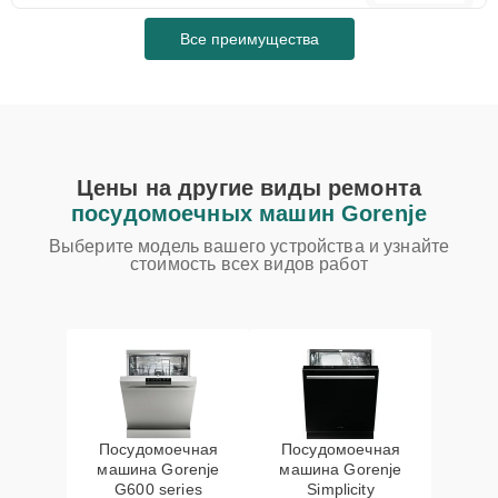
Все преимущества
Цены на другие виды ремонта
посудомоечных машин Gorenje
Выберите модель вашего устройства и узнайте
стоимость всех видов работ
Посудомоечная
Посудомоечная
машина Gorenje
машина Gorenje
G600 series
Simplicity