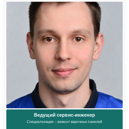
Ведущий сервис-инженер
Специализация – ремонт варочных панелей