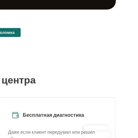
поломка
 центра
Бесплатная диагностика
Даже если клиент передумал или решил