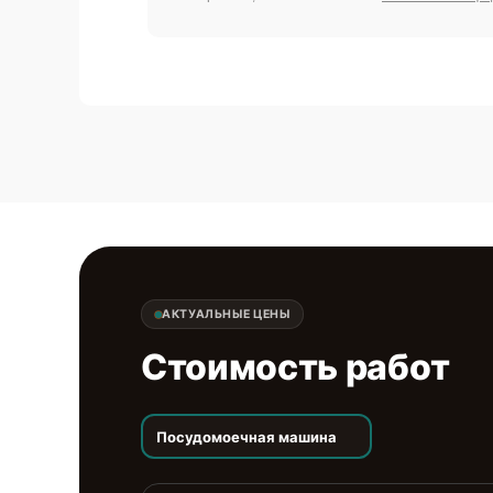
АКТУАЛЬНЫЕ ЦЕНЫ
Стоимость работ
Посудомоечная машина