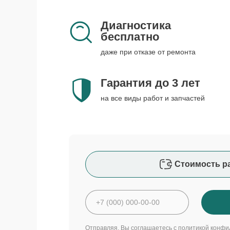
Диагностика
бесплатно
даже при отказе от ремонта
Гарантия до 3 лет
на все виды работ и запчастей
Стоимость р
Отправляя, Вы соглашаетесь с
политикой конфи