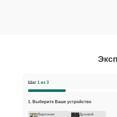
Эксп
Шаг
1 из 3
1. Выберите Ваше устройство
Варочная
Духовой