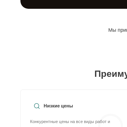
Мы прин
Преиму
Низкие цены
Конкурентные цены на все виды работ и