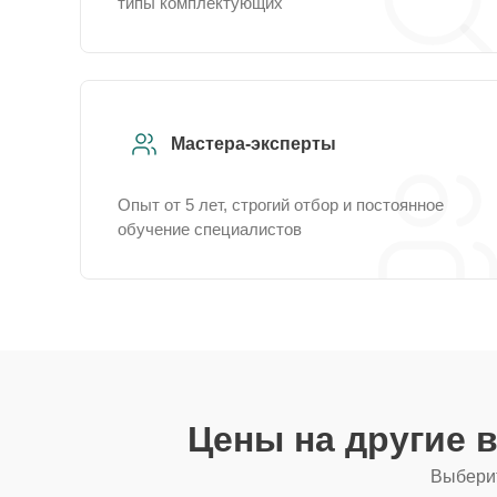
типы комплектующих
Мастера-эксперты
Опыт от 5 лет, строгий отбор и постоянное
обучение специалистов
Цены на другие 
Выберит