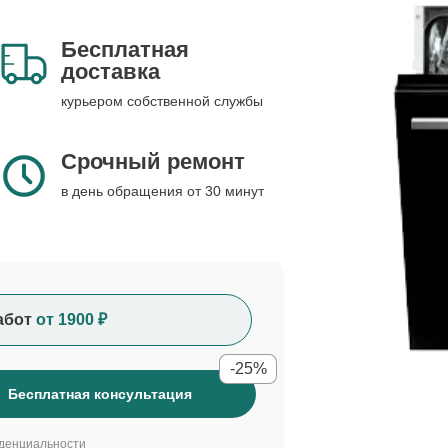
Бесплатная
доставка
курьером собственной службы
Срочный ремонт
в день обращения от 30 минут
абот
от 1900 ₽
-25%
Бесплатная консультация
денциальности