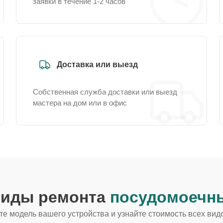
заявки в течение 1-2 часов
Доставка или выезд
Собственная служба доставки или выезд
мастера на дом или в офис
виды ремонта
посудомоечны
е модель вашего устройства и узнайте стоимость всех вид