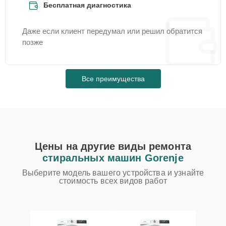
Бесплатная диагностика
Даже если клиент передумал или решил обратится
позже
Все преимущества
Цены на другие виды ремонта
стиральных машин Gorenje
Выберите модель вашего устройства и узнайте
стоимость всех видов работ