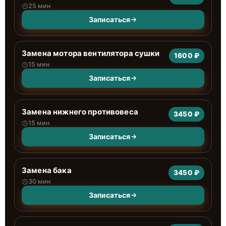
25 мин
Записаться
Замена мотора вентилятора сушки
1600 ₽
15 мин
Записаться
Замена нижнего противовеса
3450 ₽
15 мин
Записаться
Замена бака
3450 ₽
30 мин
Записаться