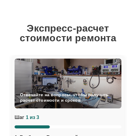
Экспресс-расчет
стоимости ремонта
Отвечайте на вопросы, чтобы получить
расчет стоимости и сроков
Шаг
1 из 3