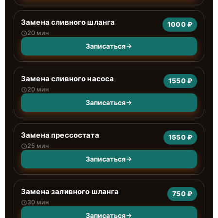
Замена сливного шланга
1000 ₽
20 мин
Записаться
Замена сливного насоса
1550 ₽
20 мин
Записаться
Замена прессостата
1550 ₽
25 мин
Записаться
Замена заливного шланга
750 ₽
30 мин
Записаться