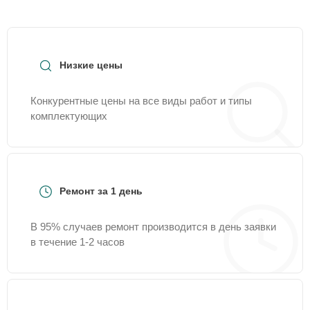
Низкие цены
Конкурентные цены на все виды работ и типы
комплектующих
Ремонт за 1 день
В 95% случаев ремонт производится в день заявки
в течение 1-2 часов