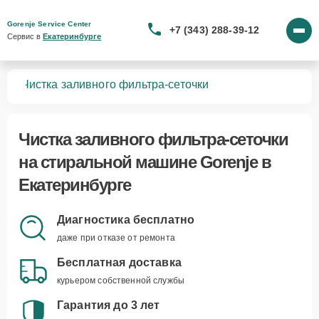
Gorenje Service Center
+7 (343) 288-39-12
Сервис в 
Екатеринбурге
шин
Чистка заливного фильтра-сеточки
Чистка заливного фильтра-сеточки
на стиральной машине Gorenje в
Екатеринбурге
Диагностика бесплатно
даже при отказе от ремонта
Бесплатная доставка
курьером собственной службы
Гарантия до 3 лет