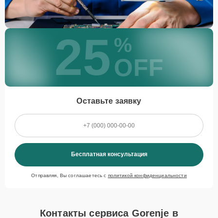
25
%
OFF
Оставьте заявку
Бесплатная консультация
Отправляя, Вы соглашаетесь с
политикой конфиденциальности
Контакты сервиса Gorenje в