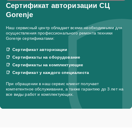
Сертификат авторизации СЦ
Gorenje
Наш сервисный центр обладает всеми необходимыми для
осуществления профессионального ремонта техники
Gorenje сертификатами:
Сертификат авторизации
Сертификаты на оборудование
Сертификаты на комплектующие
Сертификат у каждого специалиста
При обращении в наш сервис клиент получает
компетентное обслуживание, а также гарантию до 3 лет на
все виды работ и комплектующих.