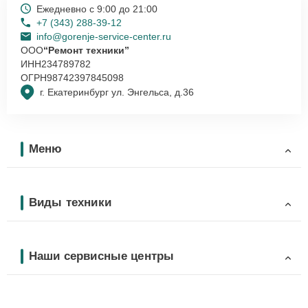
Ежедневно с 9:00 до 21:00
+7 (343) 288-39-12
info@gorenje-service-center.ru
ООО
“Ремонт техники”
ИНН
234789782
ОГРН
98742397845098
г. Екатеринбург ул. Энгельса, д.36
Меню
Виды техники
Наши сервисные центры