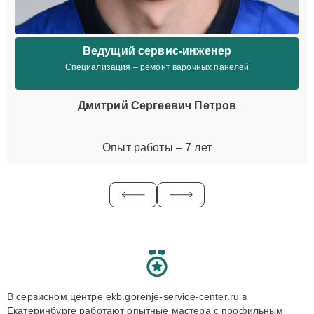
Ведущий сервис-инженер
Специализация – ремонт варочных панелей
Дмитрий Сергеевич Петров
Опыт работы – 7 лет
В сервисном центре ekb.gorenje-service-center.ru в
Екатеринбурге работают опытные мастера с профильным