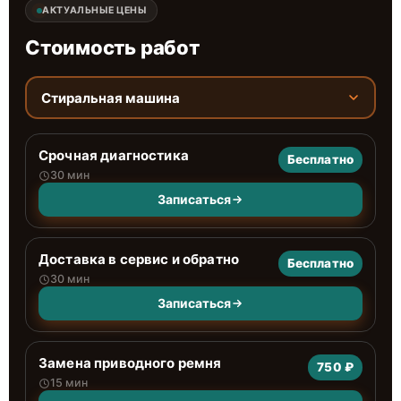
АКТУАЛЬНЫЕ ЦЕНЫ
Стоимость работ
Стиральная машина
Срочная диагностика
Бесплатно
30 мин
Записаться
Доставка в сервис и обратно
Бесплатно
30 мин
Записаться
Замена приводного ремня
750 ₽
15 мин