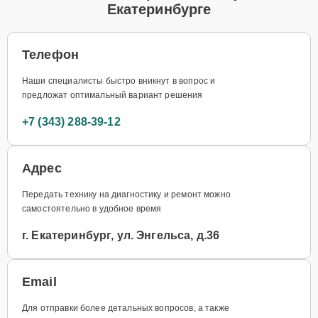
Екатеринбурге
Телефон
Наши специалисты быстро вникнут в вопрос и
предложат оптимальный вариант решения
+7 (343) 288-39-12
Адрес
Передать технику на диагностику и ремонт можно
самостоятельно в удобное время
г. Екатеринбург, ул. Энгельса, д.36
Email
Для отправки более детальных вопросов, а также