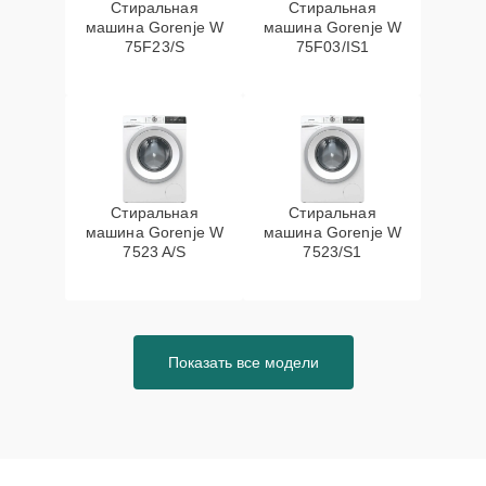
Стиральная
Стиральная
машина Gorenje W
машина Gorenje W
75F23/S
75F03/IS1
Стиральная
Стиральная
машина Gorenje W
машина Gorenje W
7523 A/S
7523/S1
Показать все модели