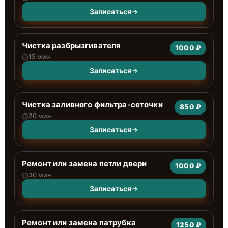
Записаться
Чистка разбрызгивателя
1000 ₽
15 мин
Записаться
Чистка заливного фильтра-сеточки
850 ₽
20 мин
Записаться
Ремонт или замена петли двери
1000 ₽
30 мин
Записаться
Ремонт или замена патрубка
1250 ₽