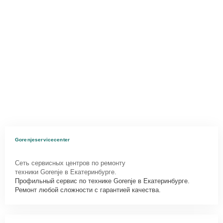
Gorenjeservicecenter
Сеть сервисных центров по ремонту
техники Gorenje в Екатеринбурге.
Профильный сервис по технике Gorenje в Екатеринбурге.
Ремонт любой сложности с гарантией качества.