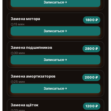
Записаться
Замена мотора
1800 ₽
15 мин
Записаться
Замена подшипников
2800 ₽
30 мин
Записаться
Замена амортизаторов
2000 ₽
25 мин
Записаться
Замена щёток
1200 ₽
20 мин