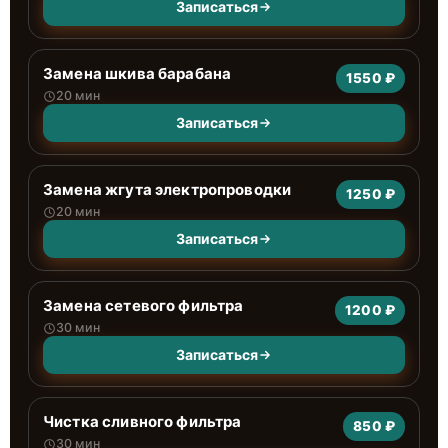
Записаться
Замена шкива барабана
1550 ₽
20 мин
Записаться
Замена жгута электропроводки
1250 ₽
20 мин
Записаться
Замена сетевого фильтра
1200 ₽
30 мин
Записаться
Чистка сливного фильтра
850 ₽
30 мин