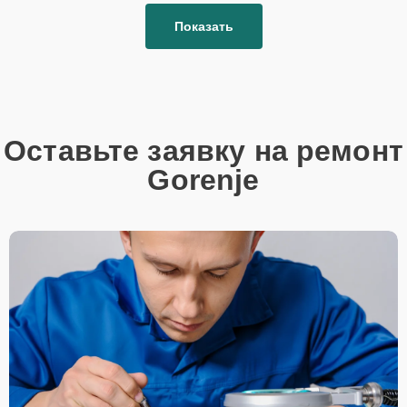
Показать
Оставьте заявку на ремонт
Gorenje