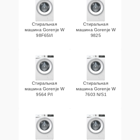
Стиральная
Стиральная
машина Gorenje W
машина Gorenje W
98F65I/I
9825
Стиральная
Стиральная
машина Gorenje W
машина Gorenje W
9564 P/I
7603 N/S1