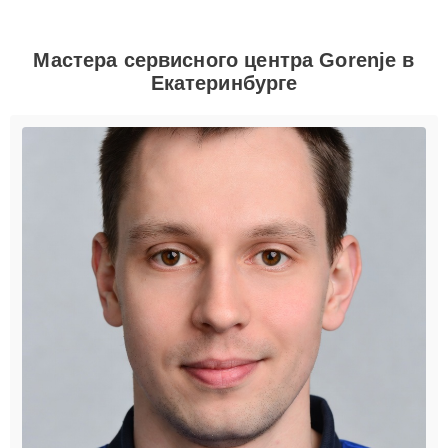
Мастера сервисного центра Gorenje в
Екатеринбурге