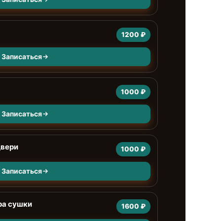
1200 ₽
Записаться
1000 ₽
Записаться
двери
1000 ₽
Записаться
ра сушки
1600 ₽