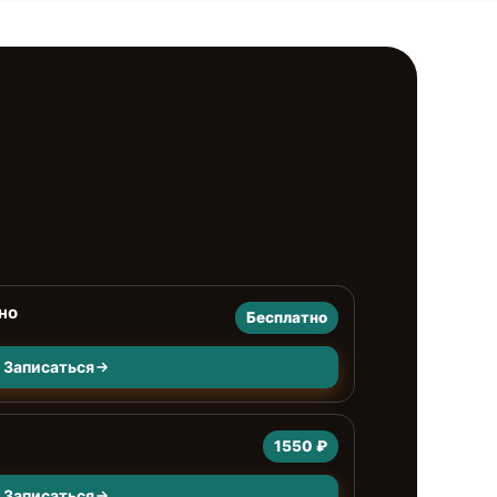
но
Бесплатно
Записаться
1550 ₽
Записаться