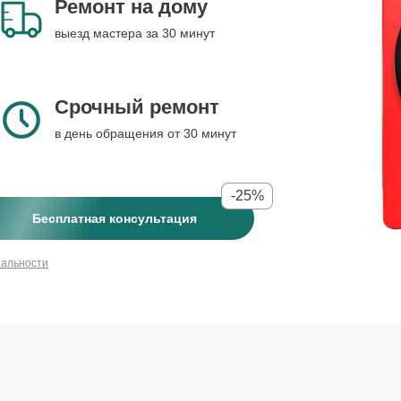
Ремонт на дому
выезд мастера за 30 минут
Срочный ремонт
в день обращения от 30 минут
-25%
Бесплатная консультация
иальности