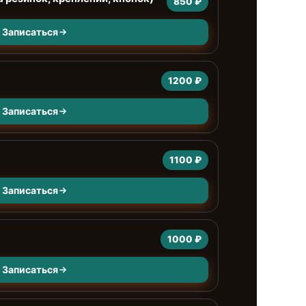
850 ₽
Записаться
1200 ₽
Записаться
1100 ₽
Записаться
1000 ₽
Записаться