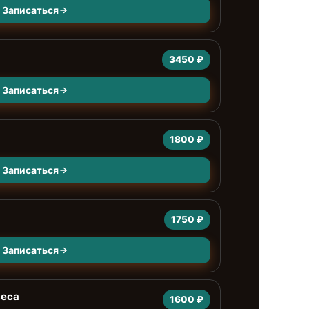
Записаться
3450 ₽
Записаться
1800 ₽
Записаться
1750 ₽
Записаться
веса
1600 ₽