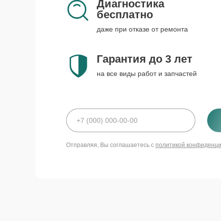
Диагностика
бесплатно
даже при отказе от ремонта
Гарантия до 3 лет
на все виды работ и запчастей
Отправляя, Вы соглашаетесь с
политикой конфиденц