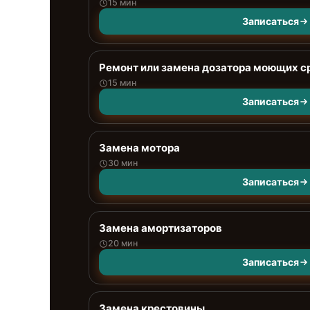
15 мин
Записаться
Ремонт или замена дозатора моющих с
15 мин
Записаться
Замена мотора
30 мин
Записаться
Замена амортизаторов
20 мин
Записаться
Замена крестовины