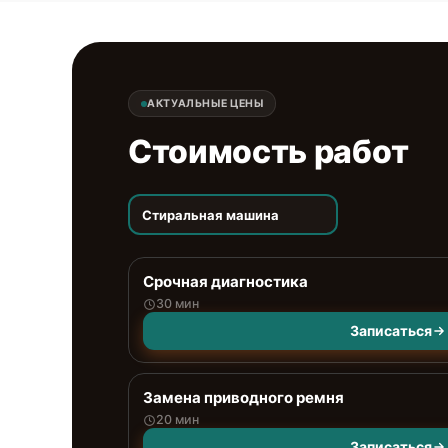
АКТУАЛЬНЫЕ ЦЕНЫ
Стоимость работ
Стиральная машина
Срочная диагностика
30 мин
Записаться
Замена приводного ремня
20 мин
Записаться