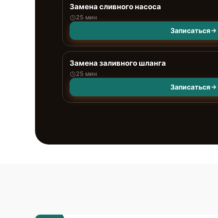
Замена сливного насоса
25 мин
Записаться
Замена заливного шланга
25 мин
Записаться