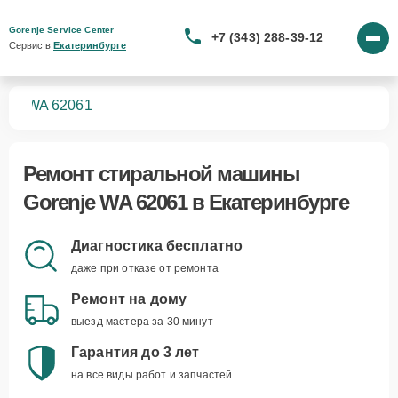
Gorenje Service Center
+7 (343) 288-39-12
Сервис в 
Екатеринбурге
шин
WA 62061
Ремонт
стиральной машины
Gorenje WA 62061
в Екатеринбурге
Диагностика бесплатно
даже при отказе от ремонта
Ремонт на дому
выезд мастера за 30 минут
Гарантия до 3 лет
на все виды работ и запчастей