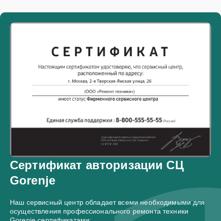
Сертификат авторизации СЦ
Gorenje
Наш сервисный центр обладает всеми необходимыми для
осуществления профессионального ремонта техники
Gorenje сертификатами: