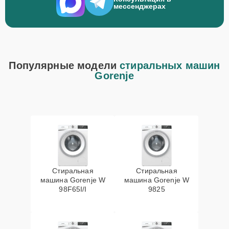
мессенджерах
Популярные модели
стиральных машин
Gorenje
Стиральная
Стиральная
машина Gorenje W
машина Gorenje W
98F65I/I
9825