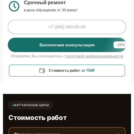
Срочный ремонт
в день обращения от 30 минут
Бесплатная консультация
-25%
Отправляя, Вы соглашаетесь с
политикой конфиденциальности
Стоимость работ
от 750₽
АКТУАЛЬНЫЕ ЦЕНЫ
Стоимость работ