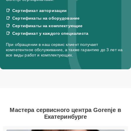
Сертификат авторизации
Сертификаты на оборудование
Сертификаты на комплектующие
Сертификат у каждого специалиста
При обращении в наш сервис клиент получает
компетентное обслуживание, а также гарантию до 3 лет на
все виды работ и комплектующих.
Мастера сервисного центра Gorenje в
Екатеринбурге