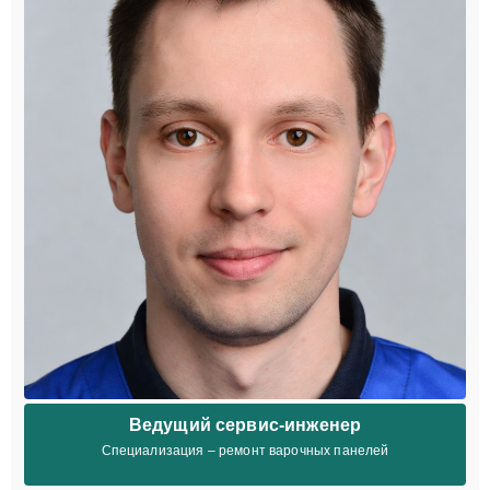
Ведущий сервис-инженер
Специализация – ремонт варочных панелей