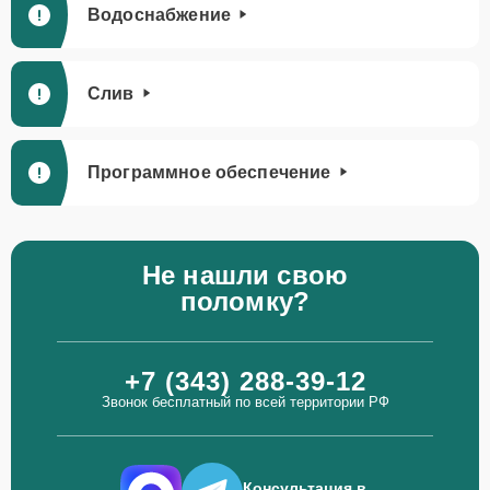
Водоснабжение
Слив
Программное обеспечение
Не нашли свою
поломку?
+7 (343) 288-39-12
Звонок бесплатный по всей территории РФ
Консультация в