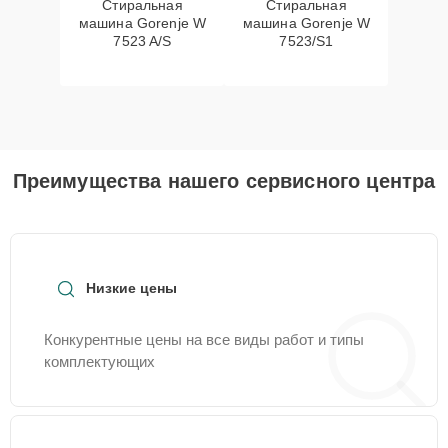
Стиральная
Стиральная
машина Gorenje W
машина Gorenje W
7523 A/S
7523/S1
Преимущества нашего сервисного центра
Низкие цены
Конкурентные цены на все виды работ и типы
комплектующих