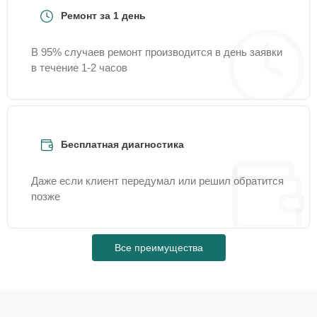
Ремонт за 1 день
В 95% случаев ремонт производится в день заявки
в течение 1-2 часов
Бесплатная диагностика
Даже если клиент передумал или решил обратится
позже
Все преимущества