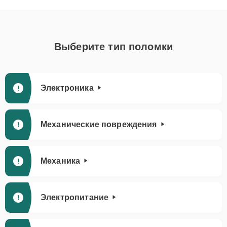
Выберите тип поломки
Электроника
Механические повреждения
Механика
Электропитание