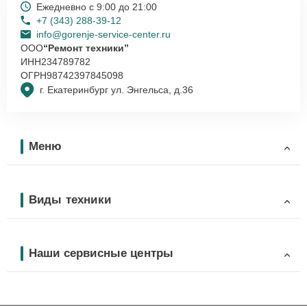
Ежедневно с 9:00 до 21:00
+7 (343) 288-39-12
info@gorenje-service-center.ru
ООО
“Ремонт техники”
ИНН
234789782
ОГРН
98742397845098
г. Екатеринбург ул. Энгельса, д.36
Меню
Виды техники
Наши сервисные центры