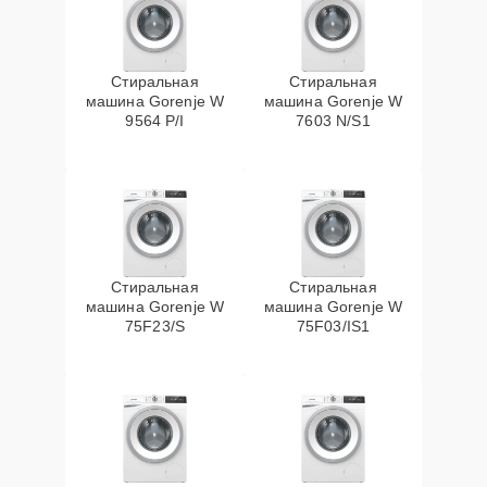
Стиральная
Стиральная
машина Gorenje W
машина Gorenje W
9564 P/I
7603 N/S1
Стиральная
Стиральная
машина Gorenje W
машина Gorenje W
75F23/S
75F03/IS1