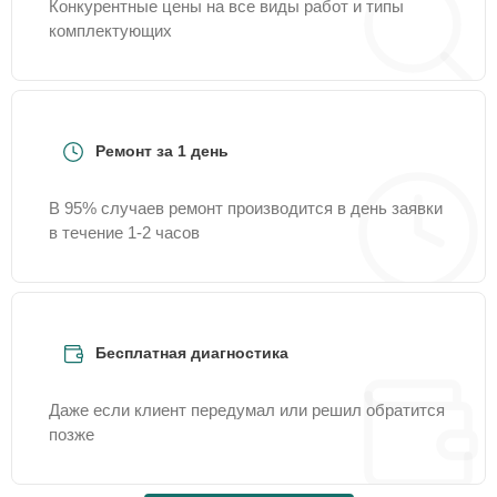
Конкурентные цены на все виды работ и типы
комплектующих
Ремонт за 1 день
В 95% случаев ремонт производится в день заявки
в течение 1-2 часов
Бесплатная диагностика
Даже если клиент передумал или решил обратится
позже