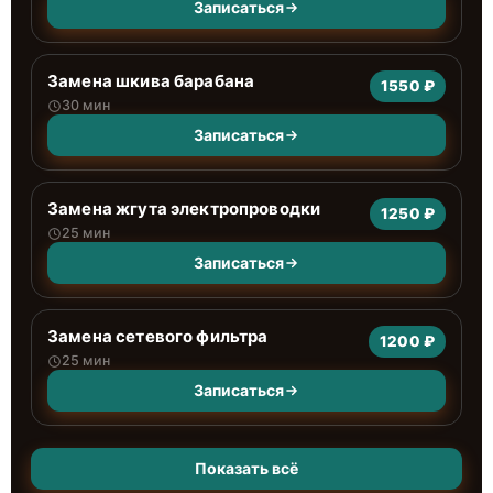
Записаться
Замена шкива барабана
1550 ₽
30 мин
Записаться
Замена жгута электропроводки
1250 ₽
25 мин
Записаться
Замена сетевого фильтра
1200 ₽
25 мин
Записаться
Показать всё