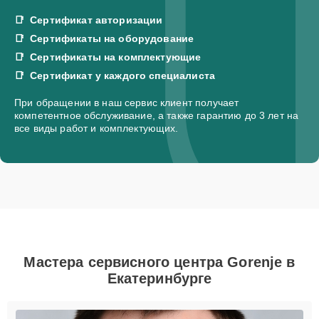
Сертификат авторизации
Сертификаты на оборудование
Сертификаты на комплектующие
Сертификат у каждого специалиста
При обращении в наш сервис клиент получает
компетентное обслуживание, а также гарантию до 3 лет на
все виды работ и комплектующих.
Мастера сервисного центра Gorenje в
Екатеринбурге