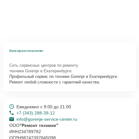
Gorenjeservicecenter
Сеть сервисных центров по ремонту
техники Gorenje в Екатеринбурге.
Профильный сервис по технике Gorenje в Екатеринбурге.
Ремонт любой сложности с гарантией качества.
Ежедневно с 9:00 до 21:00
+7 (343) 288-39-12
info@gorenje-service-center.ru
ООО
“Ремонт техники”
ИНН
234789782
ОГРН
98742397845098