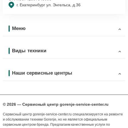
г. Екатеринбург ул. Энгельса, д.36
Меню
Виды техники
Наши сервисные центры
© 2026 — Сервисный центр gorenje-service-center.ru
Сервисный центр gorenje-service-center.ru специализируется на ремонте
и обслуживании техники Gorenje, но не является официальным
сервисным центром бренда. Предлагаем качественные услуги по