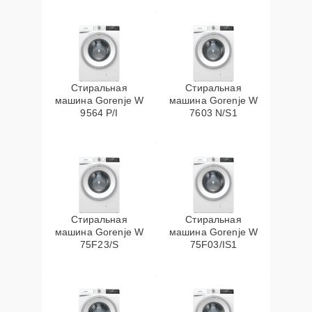
Стиральная
Стиральная
машина Gorenje W
машина Gorenje W
9564 P/I
7603 N/S1
Стиральная
Стиральная
машина Gorenje W
машина Gorenje W
75F23/S
75F03/IS1