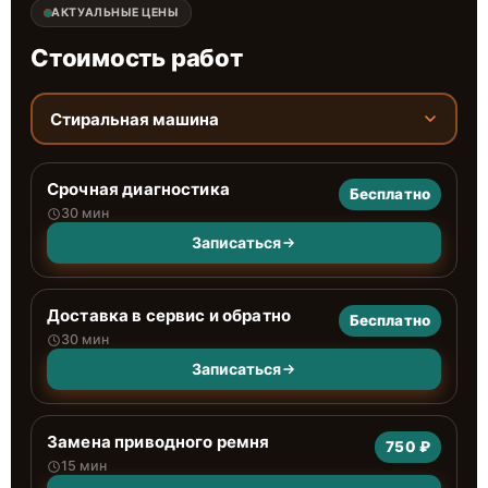
АКТУАЛЬНЫЕ ЦЕНЫ
Стоимость работ
Стиральная машина
Срочная диагностика
Бесплатно
30 мин
Записаться
Доставка в сервис и обратно
Бесплатно
30 мин
Записаться
Замена приводного ремня
750 ₽
15 мин