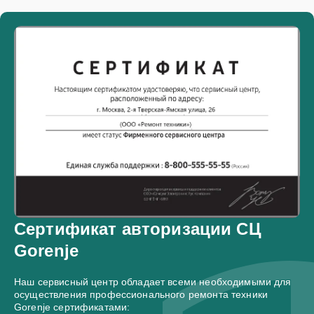
Сертификат авторизации СЦ
Gorenje
Наш сервисный центр обладает всеми необходимыми для
осуществления профессионального ремонта техники
Gorenje сертификатами: