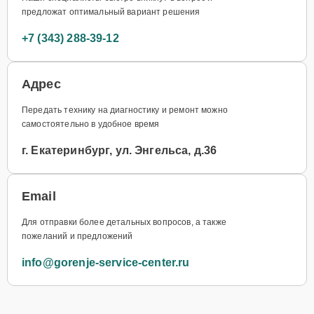
предложат оптимальный вариант решения
+7 (343) 288-39-12
Адрес
Передать технику на диагностику и ремонт можно
самостоятельно в удобное время
г. Екатеринбург, ул. Энгельса, д.36
Email
Для отправки более детальных вопросов, а также
пожеланий и предложений
info@gorenje-service-center.ru