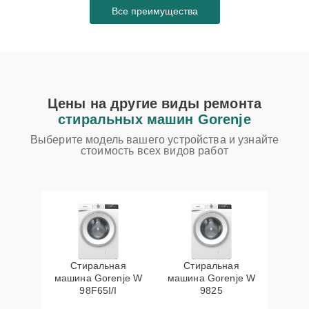
Все преимущества
Цены на другие виды ремонта
стиральных машин Gorenje
Выберите модель вашего устройства и узнайте
стоимость всех видов работ
Стиральная
Стиральная
машина Gorenje W
машина Gorenje W
98F65I/I
9825