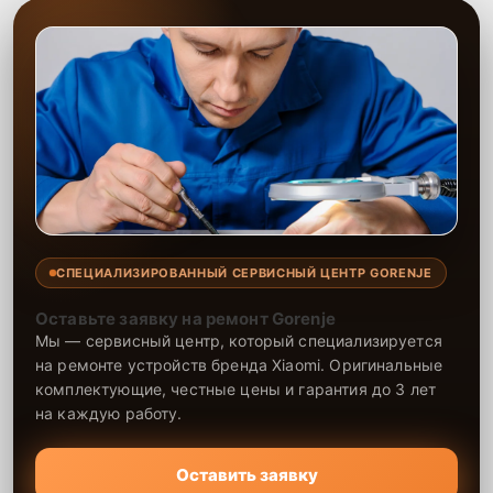
СПЕЦИАЛИЗИРОВАННЫЙ СЕРВИСНЫЙ ЦЕНТР GORENJE
Оставьте заявку на ремонт Gorenje
Мы — сервисный центр, который специализируется
на ремонте устройств бренда Xiaomi. Оригинальные
комплектующие, честные цены и гарантия до 3 лет
на каждую работу.
Оставить заявку