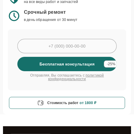
на все виды работ и запчастей
Срочный ремонт
в день обращения от 30 минут
Бесплатная консультация
-25%
Отправляя, Вы соглашаетесь с
политикой
конфиденциальности
Стоимость работ
от 1800 ₽