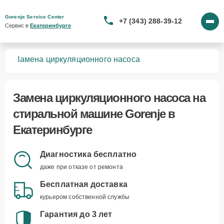
Gorenje Service Center
+7 (343) 288-39-12
Сервис в 
Екатеринбурге
шин
Замена циркуляционного насоса
Замена циркуляционного насоса
на
стиральной машине Gorenje в
Екатеринбурге
Диагностика бесплатно
даже при отказе от ремонта
Бесплатная доставка
курьером собственной службы
Гарантия до 3 лет