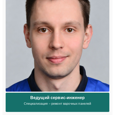
Ведущий сервис-инженер
Специализация – ремонт варочных панелей