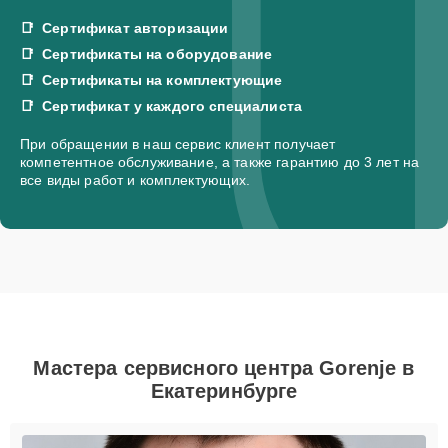
Сертификат авторизации
Сертификаты на оборудование
Сертификаты на комплектующие
Сертификат у каждого специалиста
При обращении в наш сервис клиент получает
компетентное обслуживание, а также гарантию до 3 лет на
все виды работ и комплектующих.
Мастера сервисного центра Gorenje в
Екатеринбурге