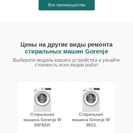
Все преимущества
Цены на другие виды ремонта
стиральных машин Gorenje
Выберите модель вашего устройства и узнайте
стоимость всех видов работ
Стиральная
Стиральная
машина Gorenje W
машина Gorenje W
98F65I/I
9825