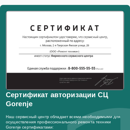
Сертификат авторизации СЦ
Gorenje
Наш сервисный центр обладает всеми необходимыми для
осуществления профессионального ремонта техники
Gorenje сертификатами: