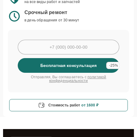
на все виды работ и запчастей
Срочный ремонт
в день обращения от 30 минут
Бесплатная консультация
-25%
Отправляя, Вы соглашаетесь с
политикой
конфиденциальности
Стоимость работ
от 1600 ₽