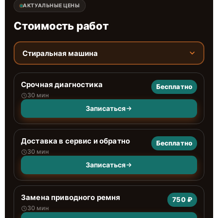
АКТУАЛЬНЫЕ ЦЕНЫ
Стоимость работ
Стиральная машина
Срочная диагностика
Бесплатно
30 мин
Записаться
Доставка в сервис и обратно
Бесплатно
30 мин
Записаться
Замена приводного ремня
750 ₽
30 мин