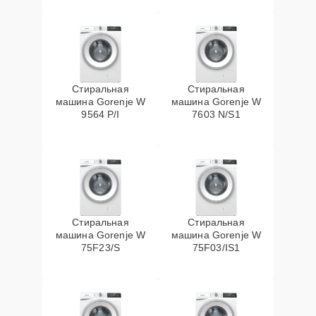
Стиральная
Стиральная
машина Gorenje W
машина Gorenje W
9564 P/I
7603 N/S1
Стиральная
Стиральная
машина Gorenje W
машина Gorenje W
75F23/S
75F03/IS1