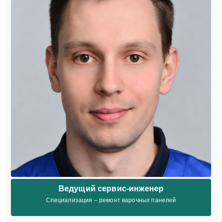
Ведущий сервис-инженер
Специализация – ремонт варочных панелей