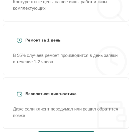
Конкурентные цены на все виды работ и типы
комплектующих
Ремонт за 1 день
В 95% случаев ремонт производится в день заявки
в течение 1-2 часов
Бесплатная диагностика
Даже если клиент передумал или решил обратится
позже