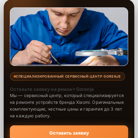
СПЕЦИАЛИЗИРОВАННЫЙ СЕРВИСНЫЙ ЦЕНТР GORENJE
Оставьте заявку на ремонт Gorenje
Мы — сервисный центр, который специализируется
на ремонте устройств бренда Xiaomi. Оригинальные
комплектующие, честные цены и гарантия до 3 лет
на каждую работу.
Оставить заявку