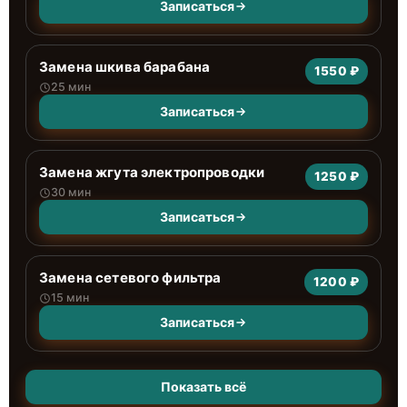
Записаться
Замена шкива барабана
1550 ₽
25 мин
Записаться
Замена жгута электропроводки
1250 ₽
30 мин
Записаться
Замена сетевого фильтра
1200 ₽
15 мин
Записаться
Показать всё