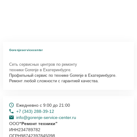
Gorenjeservicecenter
Сеть сервисных центров по ремонту
техники Gorenje в Екатеринбурге.
Профильный сервис по технике Gorenje в Екатеринбурге.
Ремонт любой сложности с гарантией качества.
Ежедневно с 9:00 до 21:00
+7 (343) 288-39-12
info@gorenje-service-center.ru
ООО
“Ремонт техники”
ИНН
234789782
ОГРН
98742397845098