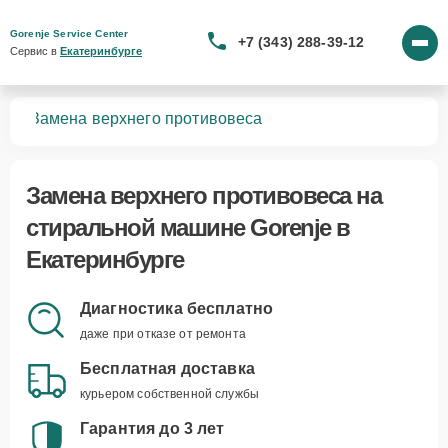
Gorenje Service Center
+7 (343) 288-39-12
Сервис в 
Екатеринбурге
шин
Замена верхнего противовеса
Замена верхнего противовеса
на
стиральной машине Gorenje в
Екатеринбурге
Диагностика бесплатно
даже при отказе от ремонта
Бесплатная доставка
курьером собственной службы
Гарантия до 3 лет