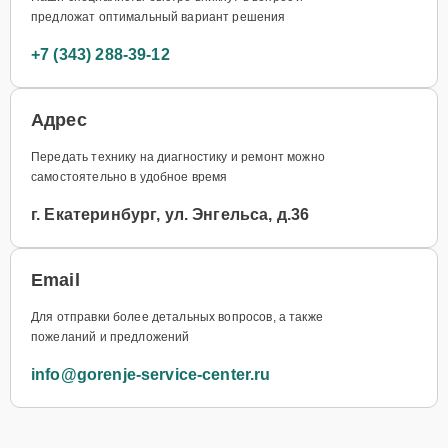
предложат оптимальный вариант решения
+7 (343) 288-39-12
Адрес
Передать технику на диагностику и ремонт можно
самостоятельно в удобное время
г. Екатеринбург, ул. Энгельса, д.36
Email
Для отправки более детальных вопросов, а также
пожеланий и предложений
info@gorenje-service-center.ru