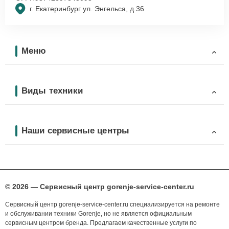
г. Екатеринбург ул. Энгельса, д.36
Меню
Виды техники
Наши сервисные центры
© 2026 — Сервисный центр gorenje-service-center.ru
Сервисный центр gorenje-service-center.ru специализируется на ремонте
и обслуживании техники Gorenje, но не является официальным
сервисным центром бренда. Предлагаем качественные услуги по