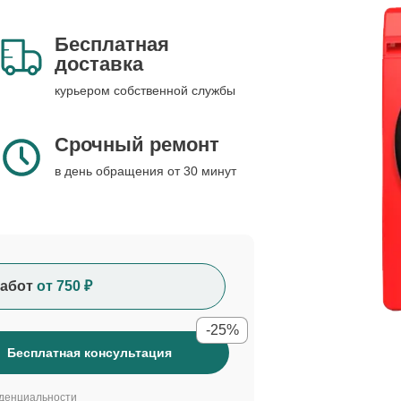
Бесплатная
доставка
курьером собственной службы
Срочный ремонт
в день обращения от 30 минут
абот
от 750 ₽
-25%
Бесплатная консультация
денциальности