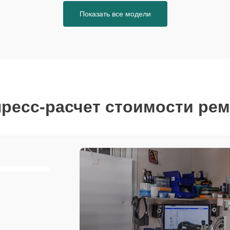
Показать все модели
ресс-расчет стоимости ре