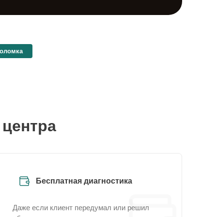
поломка
 центра
Бесплатная диагностика
Даже если клиент передумал или решил