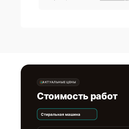
АКТУАЛЬНЫЕ ЦЕНЫ
Стоимость работ
Стиральная машина