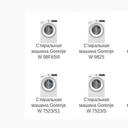
Стиральная
Стиральная
машина Gorenje
машина Gorenje
W 98F65I/I
W 9825
Стиральная
Стиральная
машина Gorenje
машина Gorenje
W 7523/S1
W 7523/S