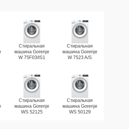
Стиральная
Стиральная
e
машина Gorenje
машина Gorenje
W 75F03/IS1
W 7523 A/S
Стиральная
Стиральная
e
машина Gorenje
машина Gorenje
WS 52125
WS 50129