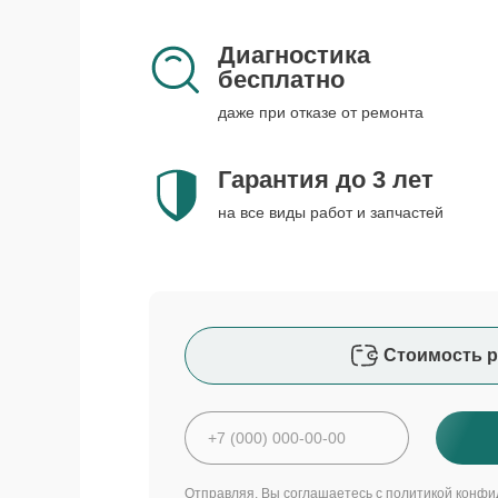
Диагностика
бесплатно
даже при отказе от ремонта
Гарантия до 3 лет
на все виды работ и запчастей
Стоимость р
Отправляя, Вы соглашаетесь с
политикой конфи