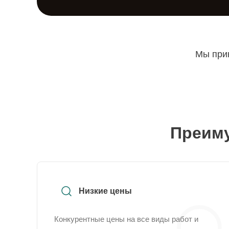
Мы прин
Преиму
Низкие цены
Конкурентные цены на все виды работ и