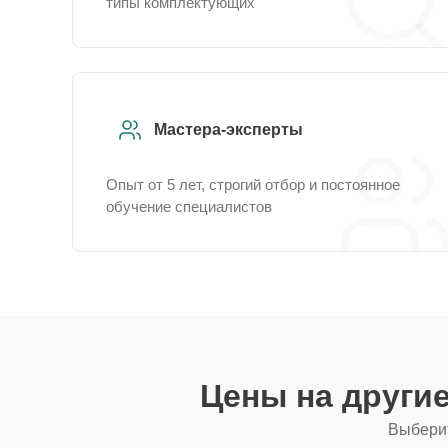
типы комплектующих
Мастера-эксперты
Опыт от 5 лет, строгий отбор и постоянное
обучение специалистов
Цены на други
Выберит