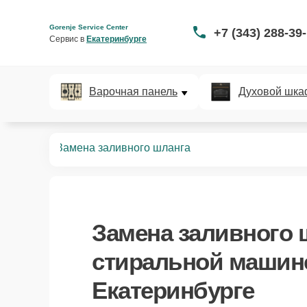
Gorenje Service Center
+7 (343) 288-39
Сервис в 
Екатеринбурге
Варочная панель
Духовой шка
ных машин
Замена заливного шланга
Замена заливного 
стиральной машине
Екатеринбурге