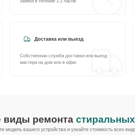
заявки в течение 1-2 часов
Доставка или выезд
Собственная служба доставки или выезд
мастера на дом или в офис
е виды ремонта
стиральных
е модель вашего устройства и узнайте стоимость всех вид