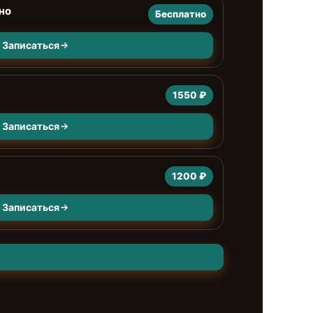
но
Бесплатно
Записаться
1550 ₽
Записаться
1200 ₽
Записаться