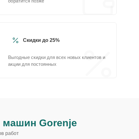
обратится позже
Скидки до 25%
Выгодные скидки для всех новых клиентов и
акции для постоянных
 машин Gorenje
ов работ