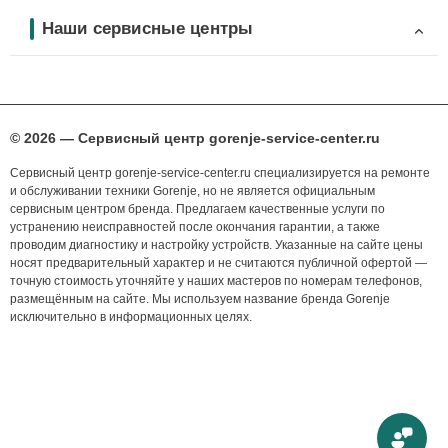
Наши сервисные центры
© 2026 — Сервисный центр gorenje-service-center.ru
Сервисный центр gorenje-service-center.ru специализируется на ремонте
и обслуживании техники Gorenje, но не является официальным
сервисным центром бренда. Предлагаем качественные услуги по
устранению неисправностей после окончания гарантии, а также
проводим диагностику и настройку устройств. Указанные на сайте цены
носят предварительный характер и не считаются публичной офертой —
точную стоимость уточняйте у наших мастеров по номерам телефонов,
размещённым на сайте. Мы используем название бренда Gorenje
исключительно в информационных целях.