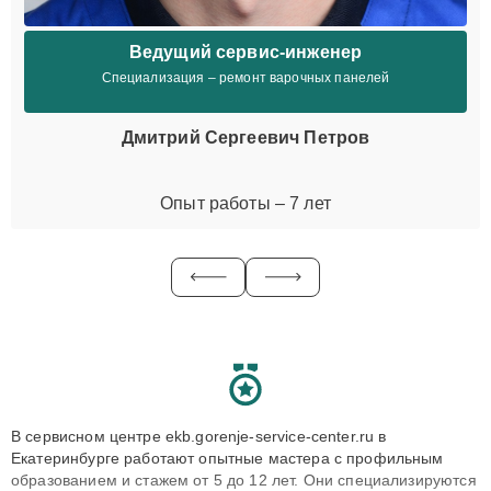
Ведущий сервис-инженер
Специализация – ремонт варочных панелей
Дмитрий Сергеевич Петров
Опыт работы – 7 лет
В сервисном центре ekb.gorenje-service-center.ru в
Екатеринбурге работают опытные мастера с профильным
образованием и стажем от 5 до 12 лет. Они специализируются