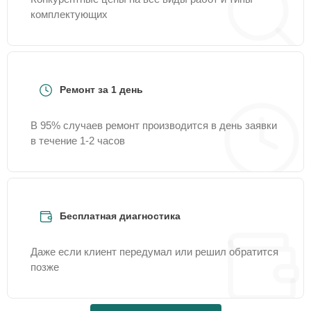
комплектующих
Ремонт за 1 день
В 95% случаев ремонт производится в день заявки
в течение 1-2 часов
Бесплатная диагностика
Даже если клиент передумал или решил обратится
позже