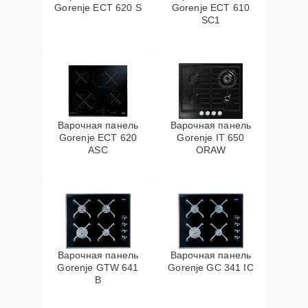
Gorenje ECT 620 S
Gorenje ECT 610
SC1
Варочная панель
Варочная панель
Gorenje ECT 620
Gorenje IT 650
ASC
ORAW
Варочная панель
Варочная панель
Gorenje GTW 641
Gorenje GC 341 IC
B