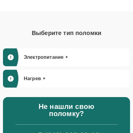
Выберите тип поломки
Электропитание
Нагрев
Не нашли свою
поломку?