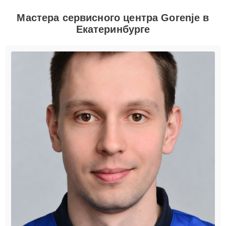
Мастера сервисного центра Gorenje в
Екатеринбурге