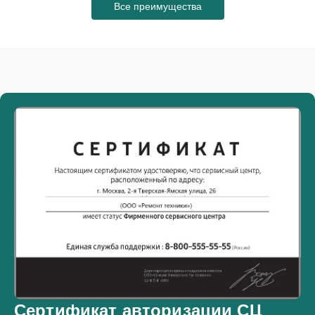
Все преимущества
Сертификат авторизации СЦ