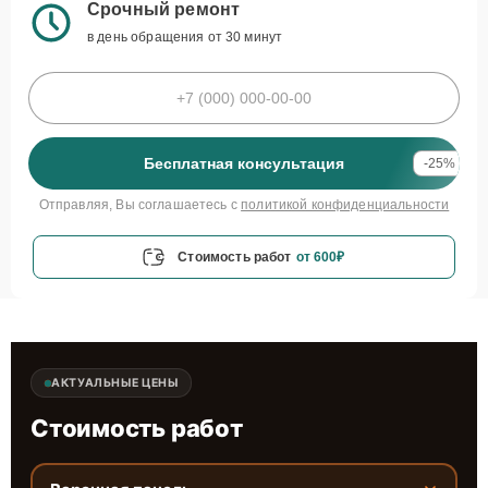
Срочный ремонт
в день обращения от 30 минут
Бесплатная консультация
-25%
Отправляя, Вы соглашаетесь с
политикой конфиденциальности
Стоимость работ
от 600₽
АКТУАЛЬНЫЕ ЦЕНЫ
Стоимость работ