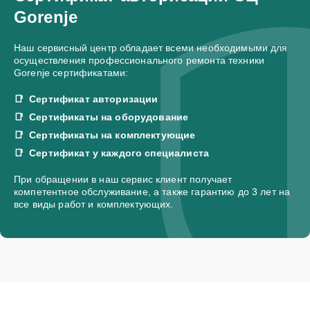
Gorenje
Наш сервисный центр обладает всеми необходимыми для
осуществления профессионального ремонта техники
Gorenje сертификатами:
Сертификат авторизации
Сертификаты на оборудование
Сертификаты на комплектующие
Сертификат у каждого специалиста
При обращении в наш сервис клиент получает
компетентное обслуживание, а также гарантию до 3 лет на
все виды работ и комплектующих.