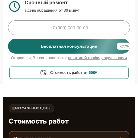
Срочный ремонт
в день обращения от 30 минут
Бесплатная консультация
-25%
Отправляя, Вы соглашаетесь с
политикой конфиденциальности
Стоимость работ
от 600₽
АКТУАЛЬНЫЕ ЦЕНЫ
Стоимость работ