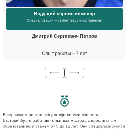
Ведущий сервис-инженер
Специализация – ремонт варочных панелей
Дмитрий Сергеевич Петров
Опыт работы – 7 лет
В сервисном центре ekb.gorenje-service-center.ru в
Екатеринбурге работают опытные мастера с профильным
образованием и стажем от 5 до 12 лет. Они специализируются