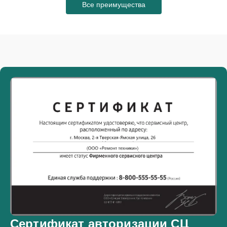
Все преимущества
Сертификат авторизации СЦ