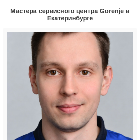
Мастера сервисного центра Gorenje в
Екатеринбурге