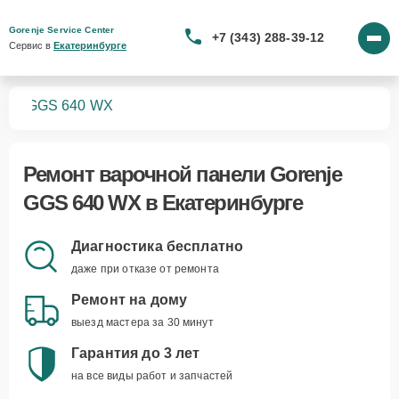
Gorenje Service Center
+7 (343) 288-39-12
Сервис в 
Екатеринбурге
лей
GGS 640 WX
Ремонт
варочной панели Gorenje
GGS 640 WX
в Екатеринбурге
Диагностика бесплатно
даже при отказе от ремонта
Ремонт на дому
выезд мастера за 30 минут
Гарантия до 3 лет
на все виды работ и запчастей