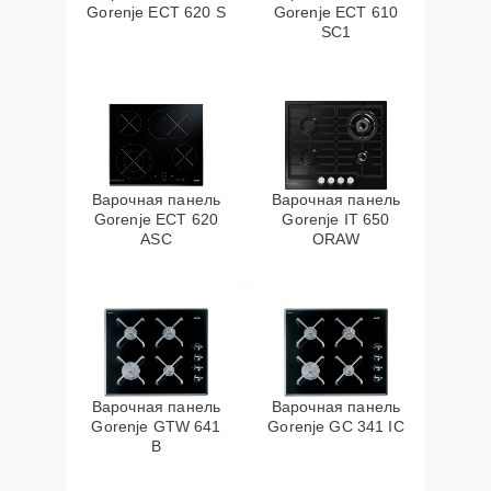
Gorenje ECT 620 S
Gorenje ECT 610
SC1
Варочная панель
Варочная панель
Gorenje ECT 620
Gorenje IT 650
ASC
ORAW
Варочная панель
Варочная панель
Gorenje GTW 641
Gorenje GC 341 IC
B