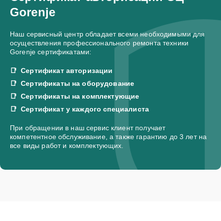
Gorenje
Наш сервисный центр обладает всеми необходимыми для
осуществления профессионального ремонта техники
Gorenje сертификатами:
Сертификат авторизации
Сертификаты на оборудование
Сертификаты на комплектующие
Сертификат у каждого специалиста
При обращении в наш сервис клиент получает
компетентное обслуживание, а также гарантию до 3 лет на
все виды работ и комплектующих.