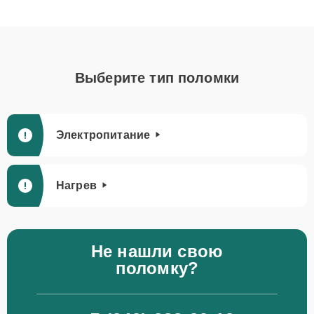
Выберите тип поломки
Электропитание
Нагрев
Не нашли свою
поломку?