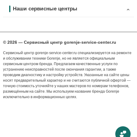
Наши сервисные центры
© 2026 — Сервисный центр gorenje-service-center.ru
Сервисный центр gorenje-service-center.ru специализируется на ремонте
и обслуживании техники Gorenje, но не является официальным
сервисным центром бренда. Предлагаем качественные услуги по
устранению неисправностей после окончания гарантии, а также
проводим диагностику и настройку устройств. Указанные на сайте цены
носят предварительный характер и не считаются публичной офертой —
точную стоимость уточняйте у наших мастеров по номерам телефонов,
размещённым на сайте. Мы используем название бренда Gorenje
исключительно в информационных целях.