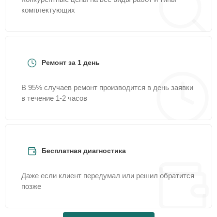
комплектующих
Ремонт за 1 день
В 95% случаев ремонт производится в день заявки
в течение 1-2 часов
Бесплатная диагностика
Даже если клиент передумал или решил обратится
позже