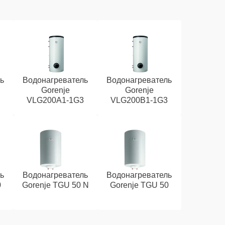
ь
Водонагреватель
Водонагреватель
Gorenje
Gorenje
VLG200А1-1G3
VLG200B1-1G3
ь
Водонагреватель
Водонагреватель
0
Gorenje TGU 50 N
Gorenje TGU 50