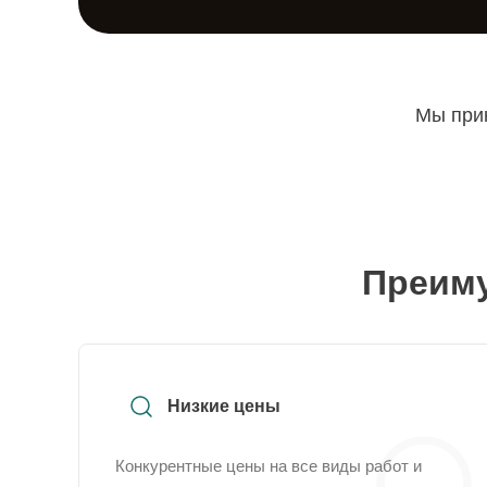
Мы прин
Преиму
Низкие цены
Конкурентные цены на все виды работ и