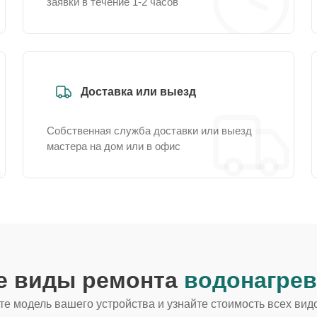
заявки в течение 1-2 часов
Доставка или выезд
Собственная служба доставки или выезд
мастера на дом или в офис
ие виды ремонта
водонагрев
е модель вашего устройства и узнайте стоимость всех вид