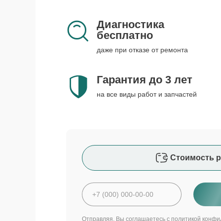
Диагностика
бесплатно
даже при отказе от ремонта
Гарантия до 3 лет
на все виды работ и запчастей
Стоимость р
Отправляя, Вы соглашаетесь с
политикой конфи