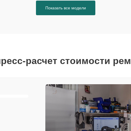
Показать все модели
ресс-расчет стоимости ре