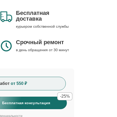
Бесплатная
доставка
курьером собственной службы
Срочный ремонт
в день обращения от 30 минут
абот
от 550 ₽
-25%
Бесплатная консультация
денциальности