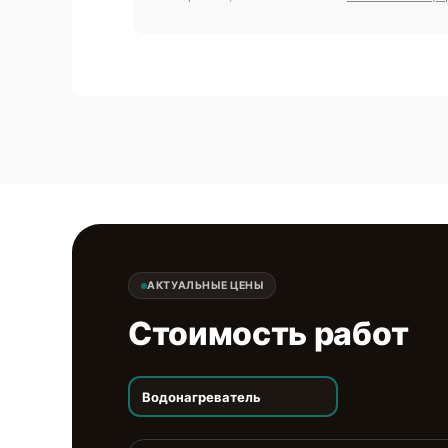
АКТУАЛЬНЫЕ ЦЕНЫ
Стоимость работ
Водонагреватель