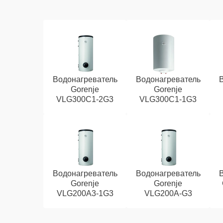
Водонагреватель
Водонагреватель
Gorenje
Gorenje
VLG300C1-2G3
VLG300C1-1G3
Водонагреватель
Водонагреватель
Gorenje
Gorenje
VLG200A3-1G3
VLG200A-G3