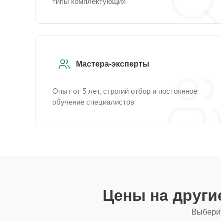
типы комплектующих
Мастера-эксперты
Опыт от 5 лет, строгий отбор и постоянное
обучение специалистов
Цены на друг
Выберит