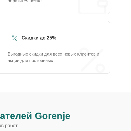
обратится позже
Скидки до 25%
Выгодные скидки для всех новых клиентов и
акции для постоянных
ателей Gorenje
ов работ