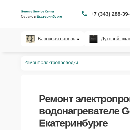
Gorenje Service Center
+7 (343) 288-39
Сервис в 
Екатеринбурге
Варочная панель
Духовой шка
ревателей
Ремонт электропроводки
Ремонт электропр
водонагревателе Go
Екатеринбурге