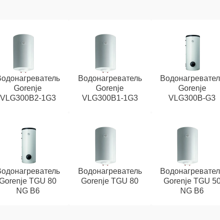
Водонагреватель
Водонагреватель
Водонагревател
Gorenje
Gorenje
Gorenje
VLG300B2-1G3
VLG300B1-1G3
VLG300B-G3
Водонагреватель
Водонагреватель
Водонагревател
Gorenje TGU 80
Gorenje TGU 80
Gorenje TGU 5
NG B6
NG B6