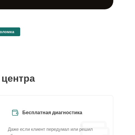
поломка
 центра
Бесплатная диагностика
Даже если клиент передумал или решил