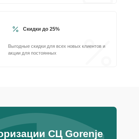
Скидки до 25%
Выгодные скидки для всех новых клиентов и
акции для постоянных
оризации СЦ Gorenje