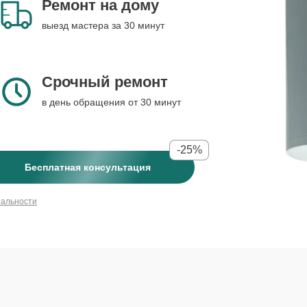
Ремонт на дому
выезд мастера за 30 минут
Срочный ремонт
в день обращения от 30 минут
-25%
Бесплатная консультация
иальности