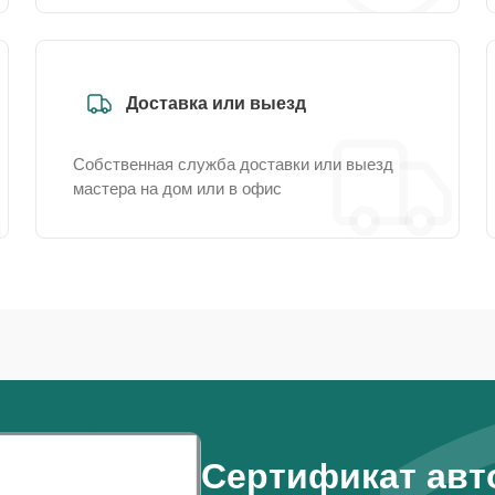
Доставка или выезд
Собственная служба доставки или выезд
мастера на дом или в офис
Сертификат авт