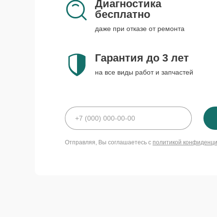
Диагностика
бесплатно
даже при отказе от ремонта
Гарантия до 3 лет
на все виды работ и запчастей
Отправляя, Вы соглашаетесь с
политикой конфиденц