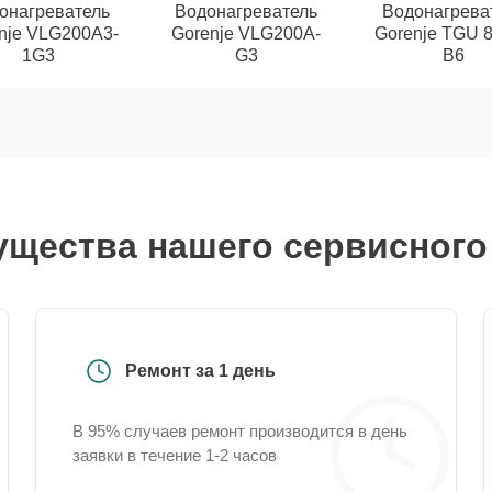
онагреватель
Водонагреватель
Водонагрева
nje VLG200A3-
Gorenje VLG200A-
Gorenje TGU 
1G3
G3
B6
щества нашего сервисного
Ремонт за 1 день
В 95% случаев ремонт производится в день
заявки в течение 1-2 часов