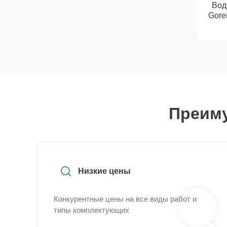
Вод
Gore
Преиму
Низкие цены
Конкурентные цены на все виды работ и
типы комплектующих