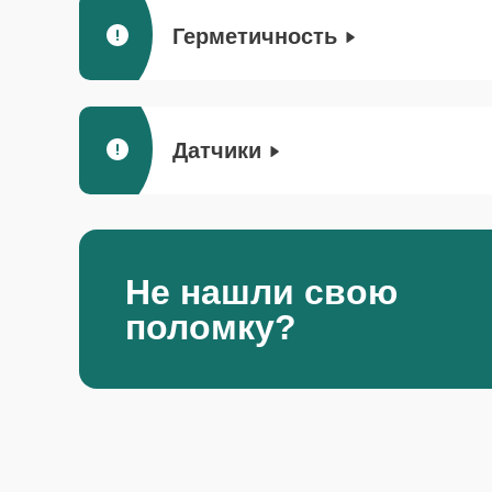
Герметичность
Датчики
Не нашли свою
поломку?