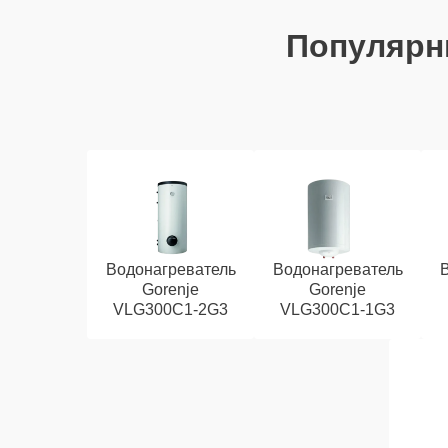
Популярн
Водонагреватель
Водонагреватель
Gorenje
Gorenje
VLG300C1-2G3
VLG300C1-1G3