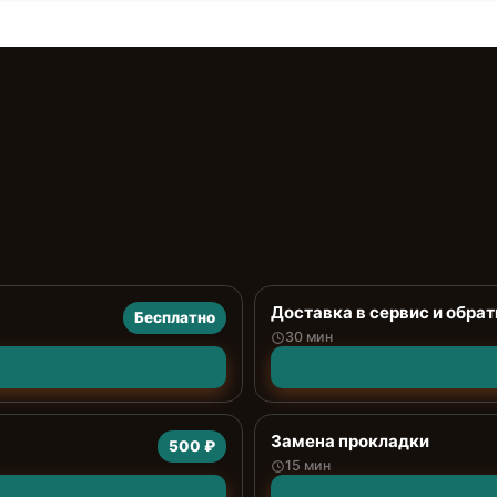
Доставка в сервис и обрат
Бесплатно
30 мин
Замена прокладки
500 ₽
15 мин