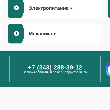
Электропитание
Механика
+7 (343) 288-39-12
Звонок бесплатный по всей территории РФ