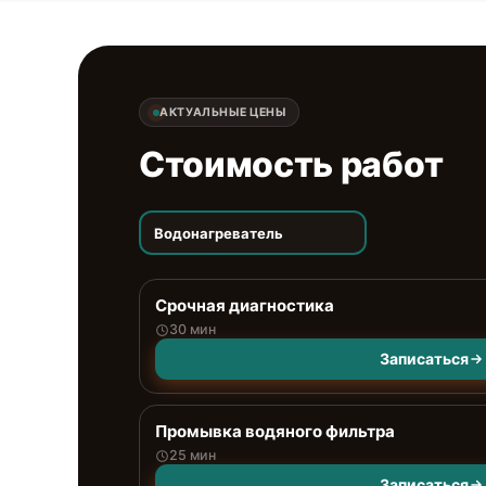
АКТУАЛЬНЫЕ ЦЕНЫ
Стоимость работ
Водонагреватель
Срочная диагностика
30 мин
Записаться
Промывка водяного фильтра
25 мин
Записаться