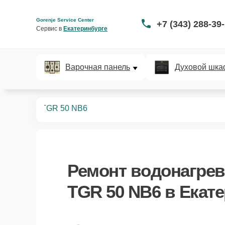
Gorenje Service Center
+7 (343) 288-39
Сервис в 
Екатеринбурге
Варочная панель
Духовой шка
ревателей
TGR 50 NB6
Ремонт
водонагрев
TGR 50 NB6
в Екате