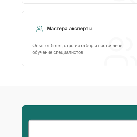
Мастера-эксперты
Опыт от 5 лет, строгий отбор и постоянное
обучение специалистов