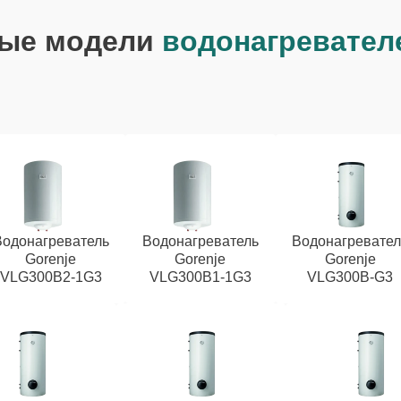
ые модели
водонагревател
Водонагреватель
Водонагреватель
Водонагревател
Gorenje
Gorenje
Gorenje
VLG300B2-1G3
VLG300B1-1G3
VLG300B-G3