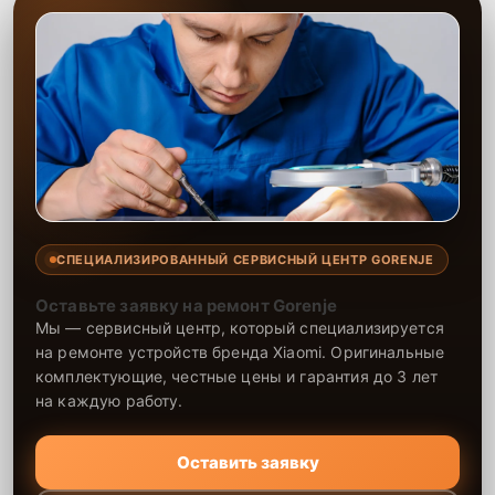
СПЕЦИАЛИЗИРОВАННЫЙ СЕРВИСНЫЙ ЦЕНТР GORENJE
Оставьте заявку на ремонт Gorenje
Мы — сервисный центр, который специализируется
на ремонте устройств бренда Xiaomi. Оригинальные
комплектующие, честные цены и гарантия до 3 лет
на каждую работу.
Оставить заявку