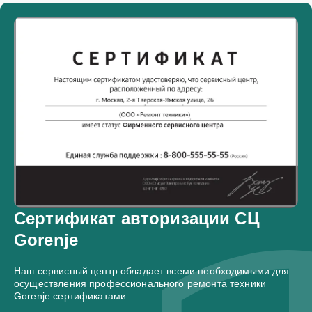
Сертификат авторизации СЦ
Gorenje
Наш сервисный центр обладает всеми необходимыми для
осуществления профессионального ремонта техники
Gorenje сертификатами: