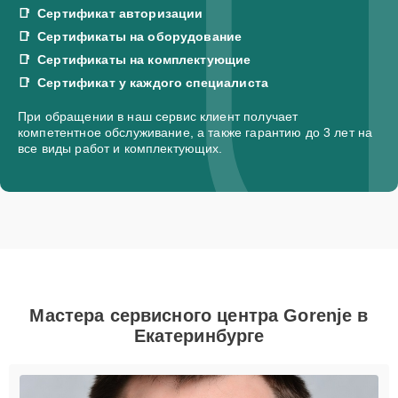
Сертификат авторизации
Сертификаты на оборудование
Сертификаты на комплектующие
Сертификат у каждого специалиста
При обращении в наш сервис клиент получает
компетентное обслуживание, а также гарантию до 3 лет на
все виды работ и комплектующих.
Мастера сервисного центра Gorenje в
Екатеринбурге