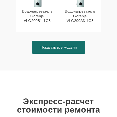
Водонагреватель
Водонагреватель
Gorenje
Gorenje
VLG200B1-1G3
VLG200A3-1G3
Показать все модели
Экспресс-расчет
стоимости ремонта