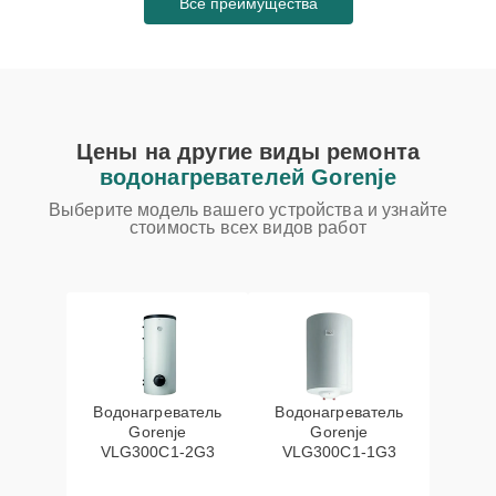
Все преимущества
Цены на другие виды ремонта
водонагревателей Gorenje
Выберите модель вашего устройства и узнайте
стоимость всех видов работ
Водонагреватель
Водонагреватель
Gorenje
Gorenje
VLG300C1-2G3
VLG300C1-1G3