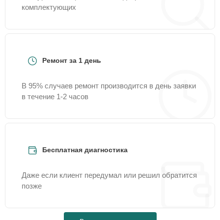
комплектующих
Ремонт за 1 день
В 95% случаев ремонт производится в день заявки
в течение 1-2 часов
Бесплатная диагностика
Даже если клиент передумал или решил обратится
позже