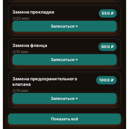
Замена прокладки
550 ₽
25 мин
Записаться
Замена фланца
600 ₽
15 мин
Записаться
Замена предохранительного
1000 ₽
клапана
15 мин
Записаться
Показать всё