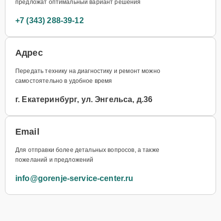
предложат оптимальный вариант решения
+7 (343) 288-39-12
Адрес
Передать технику на диагностику и ремонт можно
самостоятельно в удобное время
г. Екатеринбург, ул. Энгельса, д.36
Email
Для отправки более детальных вопросов, а также
пожеланий и предложений
info@gorenje-service-center.ru