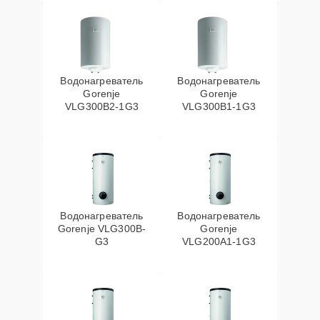
Водонагреватель
Водонагреватель
Gorenje
Gorenje
VLG300B2-1G3
VLG300B1-1G3
Водонагреватель
Водонагреватель
Gorenje VLG300B-
Gorenje
G3
VLG200А1-1G3