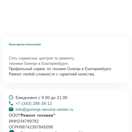
Gorenjeservicecenter
Сеть сервисных центров по ремонту
техники Gorenje в Екатеринбурге.
Профильный сервис по технике Gorenje в Екатеринбурге.
Ремонт любой сложности с гарантией качества.
Ежедневно с 9:00 до 21:00
+7 (343) 288-39-12
info@gorenje-service-center.ru
ООО
“Ремонт техники”
ИНН
234789782
ОГРН
98742397845098