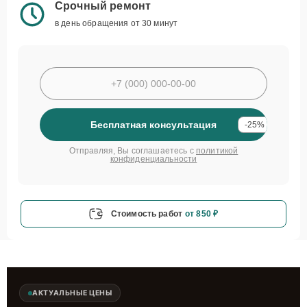
Срочный ремонт
в день обращения от 30 минут
Бесплатная консультация
-25%
Отправляя, Вы соглашаетесь с
политикой
конфиденциальности
Стоимость работ
от 850 ₽
АКТУАЛЬНЫЕ ЦЕНЫ