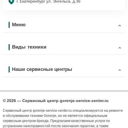
г. Екатеринбург ул. Энгельса, д.36
Меню
Виды техники
Наши сервисные центры
© 2026 — Сервисный центр gorenje-service-center.ru
Сервисный центр gorenje-service-center.ru специализируется на ремонте
и обслуживании техники Gorenje, но не является официальным
сервисным центром бренда. Предлагаем качественные услуги по
устранению неисправностей после окончания гарантии, а также