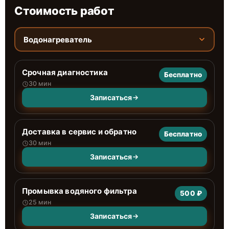
Стоимость работ
Водонагреватель
Срочная диагностика
Бесплатно
30 мин
Записаться
Доставка в сервис и обратно
Бесплатно
30 мин
Записаться
Промывка водяного фильтра
500 ₽
25 мин
Записаться