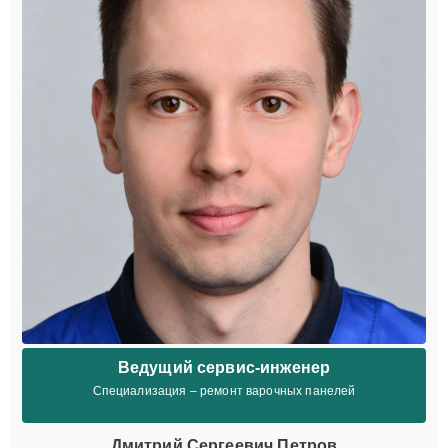
Ведущий сервис-инженер
Специализация – ремонт варочных панелей
Дмитрий Сергеевич Петров